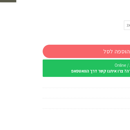
3
הוספה לסל
Onl
ה? צרו איתנו קשר דרך הוואטסאפ