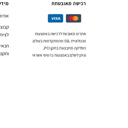
רכישה מאובטחת
מידע
אודות
קבוצת
אתרינו מאובטח לרכישה באמצעות
לציוד
טכנולוגיית SSL מהמתקדמות בעולם.
תנאי 
הסליקה מתבצעת בתקן PCI,
ותקנון
וניתן לשלם באמצעות כרטיסי אשראי