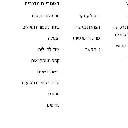
קטגוריות מוצרים
ביטול עסקה
תרמילים ותיקים
 רכישה
הצהרת נגישות
ביגוד לספורט וטיולים
 טיולים
מדיניות פרטיות
הנעלה
שימוש
צור קשר
ציוד לחיילים
קמפינג ומחנאות
בישול בשטח
אביזרי טיולים ונסיעות
ספורט
עודפים