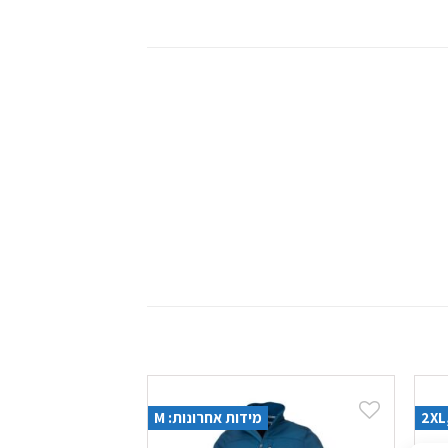
מידות אחרונות: M