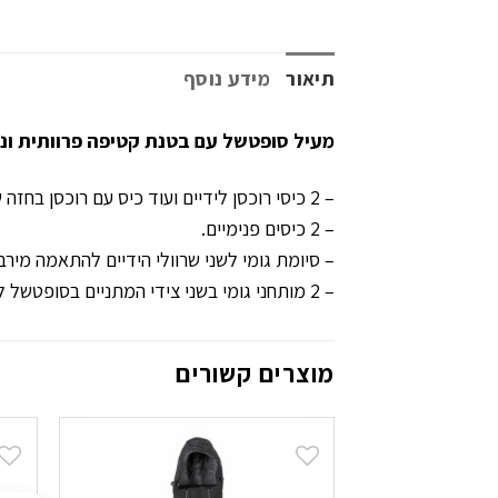
תיאור
מידע נוסף
מעיל סופטשל עם בטנת קטיפה פרוותית ונעימה 
– 2 כיסי רוכסן לידיים ועוד כיס עם רוכסן בחזה שמאל.
– 2 כיסים פנימיים.
– סיומת גומי לשני שרוולי הידיים להתאמה מירב
– 2 מותחני גומי בשני צידי המתניים בסופטשל להתאמה מירבית.
מוצרים קשורים