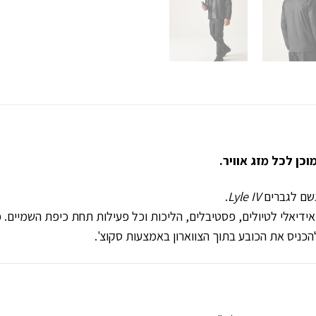
כן לכל מזג אוויר.
גשם לגברים
Lyle IV
.
אידיאלי לטיולים, פסטיבלים, הליכות וכל פעילות תחת כיפת השמיים. 
הכניס את הכובע בתוך הצווארון באמצעות סקוצ'.