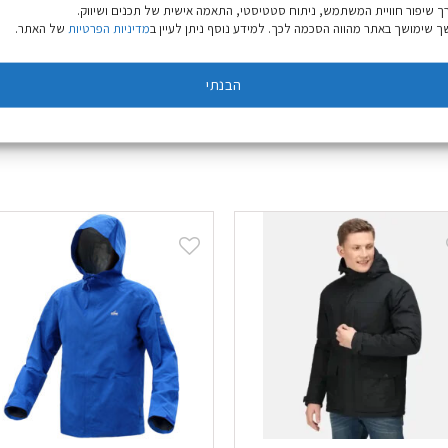
 אידיאלי לתנאי שטח משתנים.
ך שיפור חוויית המשתמש, ניתוח סטטיסטי, התאמה אישית של תכנים ושיווק.
 שימושך באתר מהווה הסכמה לכך. למידע נוסף ניתן לעיין ב
מדיניות הפרטיות
של האתר.
הבנתי