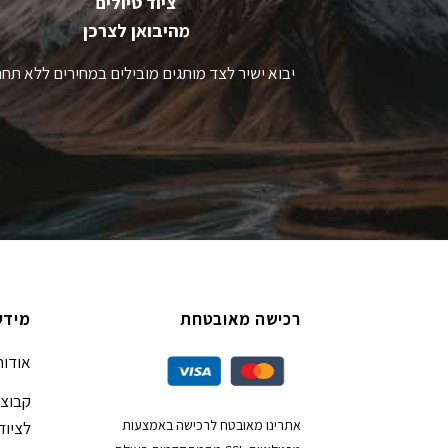
ציוד טיולים
מהיבואן לצרכן
יבוא ישיר לצד מותגים מובילים במחירים ללא תחר
רכישה מאובטחת
מידע
אודות
קבוצת
אתרינו מאובטח לרכישה באמצעות
לציוד