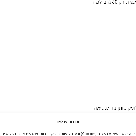
יק מותן נוח לנשיאה
הגדרות פרטיות
באתר זה נעשה שימוש בעוגיות (Cookies) ובטכנולוגיות דומות, לרבות באמצעות צדדים שלישיים,