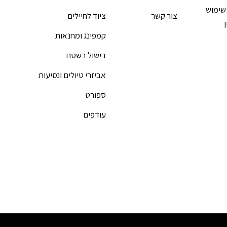
שימוש
צור קשר
ציוד לחיילים
קמפינג ומחנאות
בישול בשטח
אביזרי טיולים ונסיעות
ספורט
עודפים