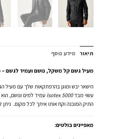
תיאור
מידע נוסף
מעיל גשם קל משקל, נושם ועמיד לגשם – מו
הישאר יבש ומוגן בהרפתקאות שלך עם מעיל ה
עשוי מבד
Isotex 5000
עמיד למים ונושם, הוא 
התיק המובנה וקח אותו איתך לכל מקום. ניתן ל
מאפיינים בולטים: