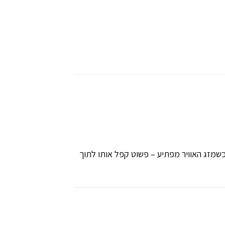
כשמזג האוויר מפתיע – פשוט קפל אותו לתוך