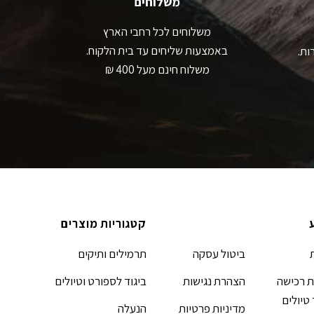
משלוחים
משלוחים לכל רחבי הארץ
באמצעות שליחים עד בית הלקוח.
ות.
משלוח חינם מעל 400 ₪
קטגוריות מוצרים
ביטול עסקה
תרמילים ותיקים
 רכישה
הצהרת נגישות
ביגוד לספורט וטיולים
 טיולים
מדיניות פרטיות
הנעלה