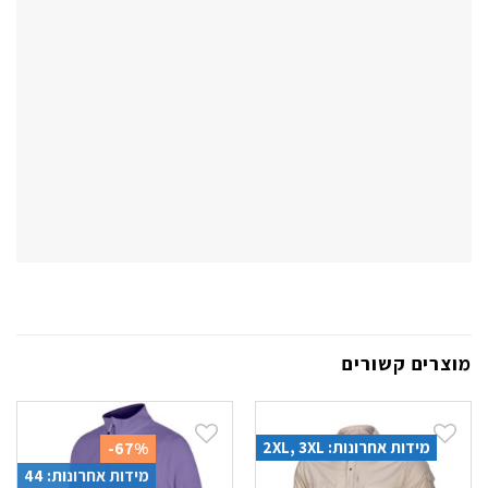
מוצרים קשורים
מידות אחרונות: 2XL, 3XL
-67%
מידות אחרונות: 44