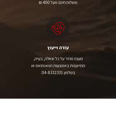
משלוח חינם מעל 400 ₪
עזרה וייעוץ
מענה מהיר על כל שאלה, בעיה,
התייעצות באמצעות הוואטסאפ או
בטלפון 04-8332331.