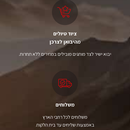
את
את
האפשרויות
האפשרויות
בעמוד
בעמוד
המוצר
המוצר
ציוד טיולים
מהיבואן לצרכן
יבוא ישיר לצד מותגים מובילים במחירים ללא תחרות.
משלוחים
משלוחים לכל רחבי הארץ
באמצעות שליחים עד בית הלקוח.