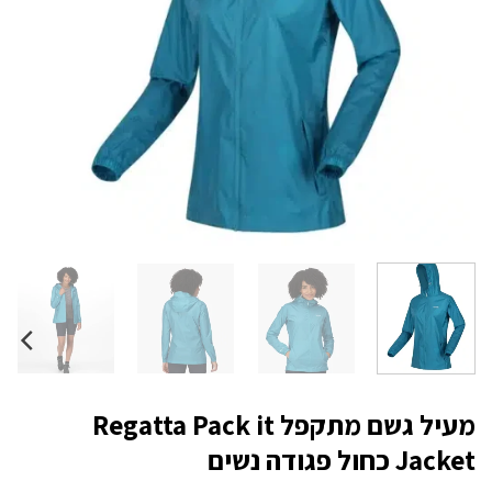
מעיל גשם מתקפל Regatta Pack it
Jacket כחול פגודה נשים