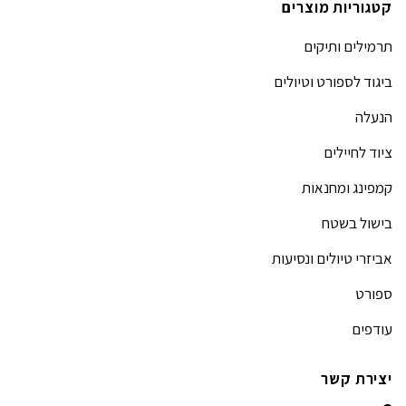
קטגוריות מוצרים
תרמילים ותיקים
ביגוד לספורט וטיולים
הנעלה
ציוד לחיילים
קמפינג ומחנאות
בישול בשטח
אביזרי טיולים ונסיעות
ספורט
עודפים
יצירת קשר