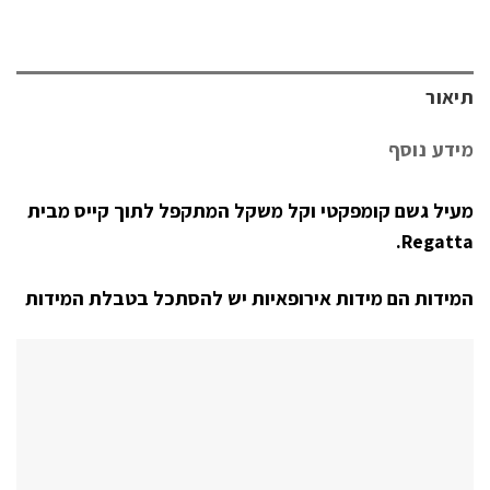
תיאור
מידע נוסף
מעיל גשם קומפקטי וקל משקל המתקפל לתוך קייס מבית
Regatta.
המידות הם מידות אירופאיות יש להסתכל בטבלת המידות