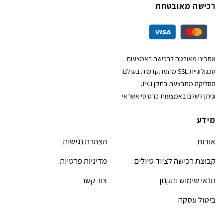
רכישה מאובטחת
אתרינו מאובטח לרכישה באמצעות
טכנולוגיית SSL מהמתקדמות בעולם.
הסליקה מתבצעת בתקן PCI,
וניתן לשלם באמצעות כרטיסי אשראי
מידע
אודות
הצהרת נגישות
קבוצת רכישה לציוד טיולים
מדיניות פרטיות
תנאי שימוש ותקנון
צור קשר
ביטול עסקה