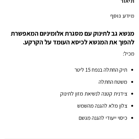
תיאור
מידע נוסף
מנשא גב לתינוק עם מסגרת אלומיניום המאפשרת
להפוך את המנשא לכיסא העומד על הקרקע.
מכיל:
תיק החתלה בנפח 15 ליטר
משטח החתלה
צידנית קטנה לנשיאת מזון לתינוק
צלון מלא להגנה מהשמש
כיסוי ייעודי להגנה מגשם