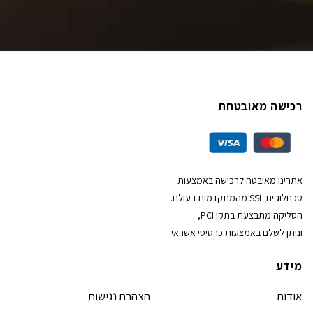
רכישה מאובטחת
אתרינו מאובטח לרכישה באמצעות
טכנולוגיית SSL מהמתקדמות בעולם.
הסליקה מתבצעת בתקן PCI,
וניתן לשלם באמצעות כרטיסי אשראי
מידע
אודות
הצהרת נגישות