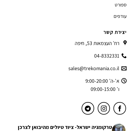
ספורט
עודפים
יצירת קשר
רח' העצמאות 53, חיפה
04-8332331
sales@trekomania.co.il
א'-ה' 9:00-20:00
ו' 09:00-15:00
טרקומניה ישראל- ציוד טיולים מהיבואן לצרכן