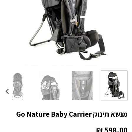
מנשא תינוק Go Nature Baby Carrier
₪
598.00