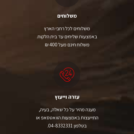
משלוחים
משלוחים לכל רחבי הארץ
באמצעות שליחים עד בית הלקוח.
משלוח חינם מעל 400 ₪
עזרה וייעוץ
מענה מהיר על כל שאלה, בעיה,
התייעצות באמצעות הוואטסאפ או
בטלפון 04-8332331.