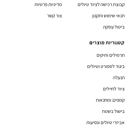
קבוצת רכישה לציוד טיולים
מדיניות פרטיות
תנאי שימוש ותקנון
צור קשר
ביטול עסקה
קטגוריות מוצרים
תרמילים ותיקים
ביגוד לספורט וטיולים
הנעלה
ציוד לחיילים
קמפינג ומחנאות
בישול בשטח
אביזרי טיולים ונסיעות