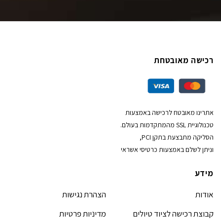
רכישה מאובטחת
אתרינו מאובטח לרכישה באמצעות
טכנולוגיית SSL מהמתקדמות בעולם.
הסליקה מתבצעת בתקן PCI,
וניתן לשלם באמצעות כרטיסי אשראי
מידע
אודות
הצהרת נגישות
קבוצת רכישה לציוד טיולים
מדיניות פרטיות