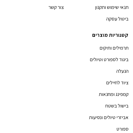
תנאי שימוש ותקנון
צור קשר
ביטול עסקה
קטגוריות מוצרים
תרמילים ותיקים
ביגוד לספורט וטיולים
הנעלה
ציוד לחיילים
קמפינג ומחנאות
בישול בשטח
אביזרי טיולים ונסיעות
ספורט