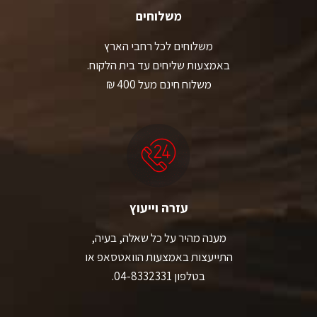
משלוחים
משלוחים לכל רחבי הארץ
באמצעות שליחים עד בית הלקוח.
משלוח חינם מעל 400 ₪
עזרה וייעוץ
מענה מהיר על כל שאלה, בעיה,
התייעצות באמצעות הוואטסאפ או
בטלפון 04-8332331.