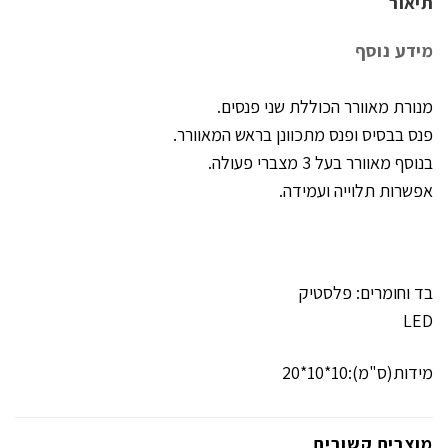
תיאור
מידע נוסף
מנורת מאוורר הכוללת שני פנסים.
פנס בבסיס ופנס מתכוונן בראש המאוורר.
בנוסף מאוורר בעל 3 מצברי פעולה.
אפשרות תלוייה ועמידה.
בד וחומרים: פלסטיק
LED
מידות(ס"מ):10*10*20
מוצרים קשורים