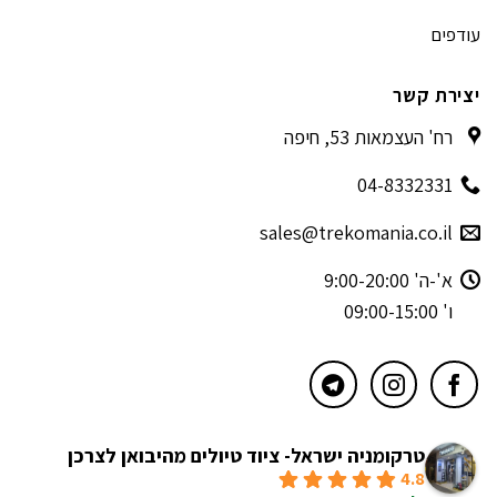
עודפים
יצירת קשר
רח' העצמאות 53, חיפה
04-8332331
sales@trekomania.co.il
א'-ה' 9:00-20:00
ו' 09:00-15:00
טרקומניה ישראל- ציוד טיולים מהיבואן לצרכן
4.8