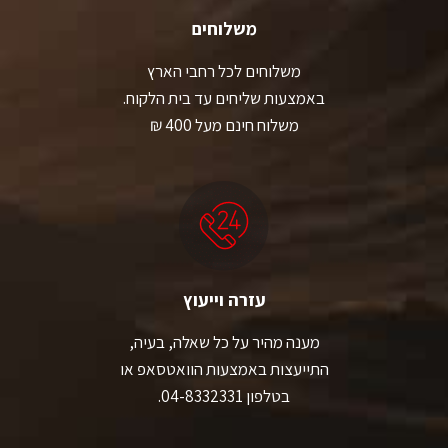
משלוחים
משלוחים לכל רחבי הארץ
באמצעות שליחים עד בית הלקוח.
משלוח חינם מעל 400 ₪
עזרה וייעוץ
מענה מהיר על כל שאלה, בעיה,
התייעצות באמצעות הוואטסאפ או
בטלפון 04-8332331.