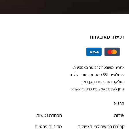
רכישה מאובטחת
אתרינו מאובטח לרכישה באמצעות
טכנולוגיית SSL מהמתקדמות בעולם.
הסליקה מתבצעת בתקן PCI,
וניתן לשלם באמצעות כרטיסי אשראי
מידע
אודות
הצהרת נגישות
קבוצת רכישה לציוד טיולים
מדיניות פרטיות