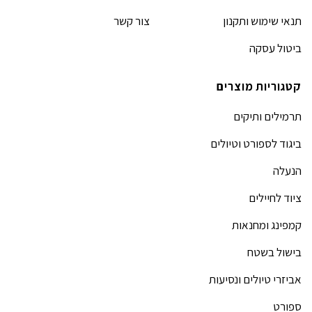
תנאי שימוש ותקנון
צור קשר
ביטול עסקה
קטגוריות מוצרים
תרמילים ותיקים
ביגוד לספורט וטיולים
הנעלה
ציוד לחיילים
קמפינג ומחנאות
בישול בשטח
אביזרי טיולים ונסיעות
ספורט