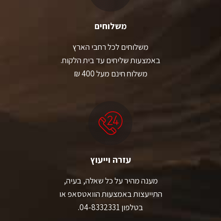
משלוחים
משלוחים לכל רחבי הארץ
באמצעות שליחים עד בית הלקוח.
משלוח חינם מעל 400 ₪
עזרה וייעוץ
מענה מהיר על כל שאלה, בעיה,
התייעצות באמצעות הוואטסאפ או
בטלפון 04-8332331.