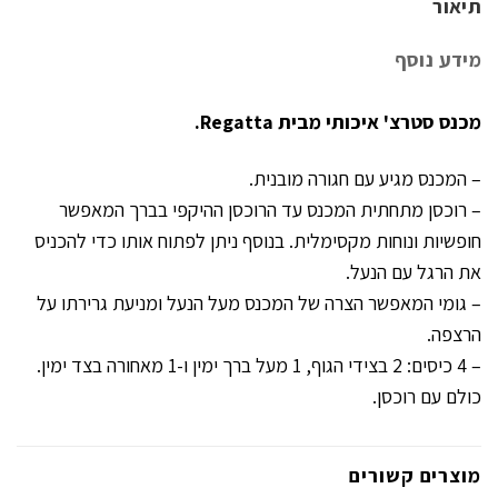
תיאור
מידע נוסף
מכנס סטרצ' איכותי מבית Regatta.
– המכנס מגיע עם חגורה מובנית.
– רוכסן מתחתית המכנס עד הרוכסן ההיקפי בברך המאפשר
חופשיות ונוחות מקסימלית. בנוסף ניתן לפתוח אותו כדי להכניס
את הרגל עם הנעל.
– גומי המאפשר הצרה של המכנס מעל הנעל ומניעת גרירתו על
הרצפה.
– 4 כיסים: 2 בצידי הגוף, 1 מעל ברך ימין ו-1 מאחורה בצד ימין.
כולם עם רוכסן.
מוצרים קשורים