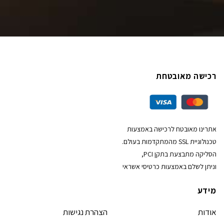
רכישה מאובטחת
אתרינו מאובטח לרכישה באמצעות
טכנולוגיית SSL מהמתקדמות בעולם.
הסליקה מתבצעת בתקן PCI,
וניתן לשלם באמצעות כרטיסי אשראי
מידע
אודות
הצהרת נגישות