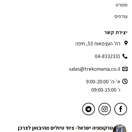
ספורט
עודפים
יצירת קשר
רח' העצמאות 53, חיפה
04-8332331
sales@trekomania.co.il
א'-ה' 9:00-20:00
ו' 09:00-15:00
טרקומניה ישראל- ציוד טיולים מהיבואן לצרכן