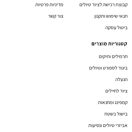
קבוצת רכישה לציוד טיולים
מדיניות פרטיות
תנאי שימוש ותקנון
צור קשר
ביטול עסקה
קטגוריות מוצרים
תרמילים ותיקים
ביגוד לספורט וטיולים
הנעלה
ציוד לחיילים
קמפינג ומחנאות
בישול בשטח
אביזרי טיולים ונסיעות