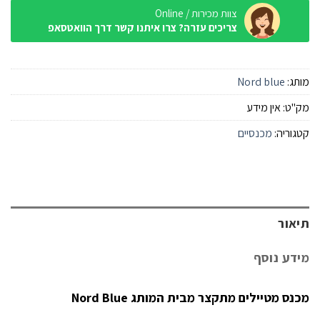
צוות מכירות / Online
צריכים עזרה? צרו איתנו קשר דרך הוואטסאפ
מותג:
Nord blue
מק"ט:
אין מידע
קטגוריה:
מכנסיים
תיאור
מידע נוסף
מכנס מטיילים מתקצר מבית המותג Nord Blue