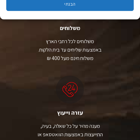
הבנתי
משלוחים
משלוחים לכל רחבי הארץ
באמצעות שליחים עד בית הלקוח.
משלוח חינם מעל 400 ₪
עזרה וייעוץ
מענה מהיר על כל שאלה, בעיה,
התייעצות באמצעות הוואטסאפ או