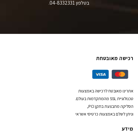
בטלפון 04-8332331.
רכישה מאובטחת
אתרינו מאובטח לרכישה באמצעות
טכנולוגיית SSL מהמתקדמות בעולם.
הסליקה מתבצעת בתקן PCI,
וניתן לשלם באמצעות כרטיסי אשראי
מידע