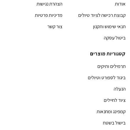
אודות
הצהרת נגישות
קבוצת רכישה לציוד טיולים
מדיניות פרטיות
תנאי שימוש ותקנון
צור קשר
ביטול עסקה
קטגוריות מוצרים
תרמילים ותיקים
ביגוד לספורט וטיולים
הנעלה
ציוד לחיילים
קמפינג ומחנאות
בישול בשטח