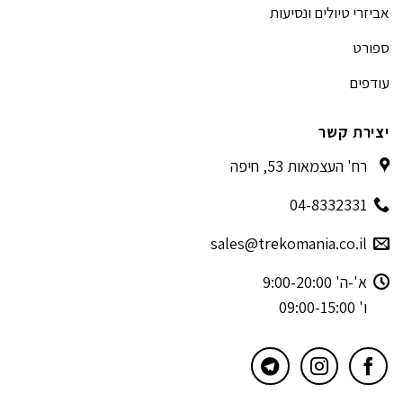
אביזרי טיולים ונסיעות
ספורט
עודפים
יצירת קשר
רח' העצמאות 53, חיפה
04-8332331
sales@trekomania.co.il
א'-ה' 9:00-20:00
ו' 09:00-15:00