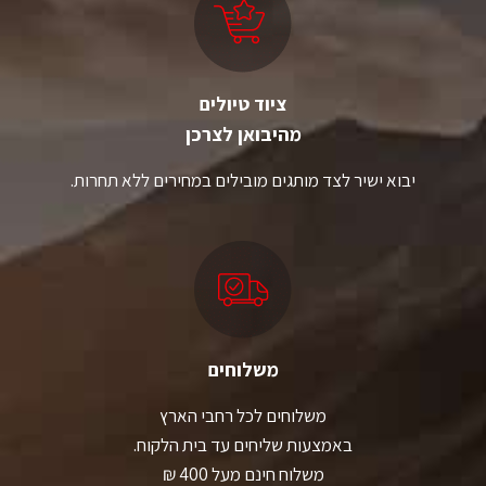
האפשרויות
האפשרויות
בעמוד
בעמוד
המוצר
המוצר
ציוד טיולים
מהיבואן לצרכן
יבוא ישיר לצד מותגים מובילים במחירים ללא תחרות.
משלוחים
משלוחים לכל רחבי הארץ
באמצעות שליחים עד בית הלקוח.
משלוח חינם מעל 400 ₪