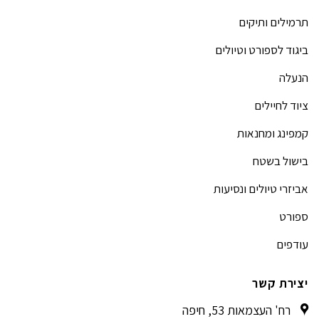
תרמילים ותיקים
ביגוד לספורט וטיולים
הנעלה
ציוד לחיילים
קמפינג ומחנאות
בישול בשטח
אביזרי טיולים ונסיעות
ספורט
עודפים
יצירת קשר
רח' העצמאות 53, חיפה