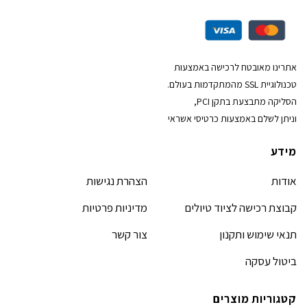
אתרינו מאובטח לרכישה באמצעות
טכנולוגיית SSL מהמתקדמות בעולם.
הסליקה מתבצעת בתקן PCI,
וניתן לשלם באמצעות כרטיסי אשראי
מידע
אודות
הצהרת נגישות
קבוצת רכישה לציוד טיולים
מדיניות פרטיות
תנאי שימוש ותקנון
צור קשר
ביטול עסקה
קטגוריות מוצרים