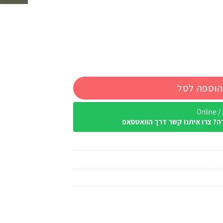
הוספה לסל
Onl
ה? צרו איתנו קשר דרך הוואטסאפ