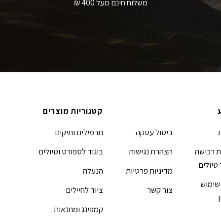
משלוח חינם מעל 400 ₪
קטגוריות מוצרים
ביטול עסקה
תרמילים ותיקים
 רכישה
הצהרת נגישות
ביגוד לספורט וטיולים
 טיולים
מדיניות פרטיות
הנעלה
שימוש
צור קשר
ציוד לחיילים
קמפינג ומחנאות