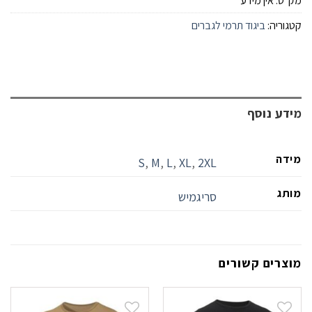
מק"ט:
אין מידע
קטגוריה:
ביגוד תרמי לגברים
מידע נוסף
מידה
S
,
M
,
L
,
XL
,
2XL
מותג
סריגמיש
מוצרים קשורים