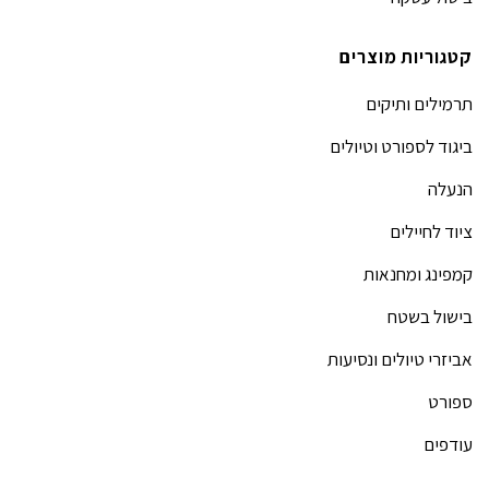
קטגוריות מוצרים
תרמילים ותיקים
ביגוד לספורט וטיולים
הנעלה
ציוד לחיילים
קמפינג ומחנאות
בישול בשטח
אביזרי טיולים ונסיעות
ספורט
עודפים