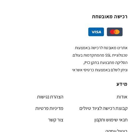
רכישה מאובטחת
אתרינו מאובטח לרכישה באמצעות
טכנולוגיית SSL מהמתקדמות בעולם.
הסליקה מתבצעת בתקן PCI,
וניתן לשלם באמצעות כרטיסי אשראי
מידע
אודות
הצהרת נגישות
קבוצת רכישה לציוד טיולים
מדיניות פרטיות
תנאי שימוש ותקנון
צור קשר
ביטול עסקה