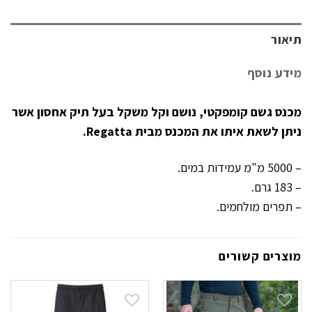
תיאור
מידע נוסף
מכנס גשם קומפקטי, נושם וקל משקל בעל תיק אחסון אשר
ניתן לשאת איתו את המכנס מבית Regatta.
– 5000 מ"מ עמידות במים.
– 183 גרם.
– תפרים מולחמים.
מוצרים קשורים