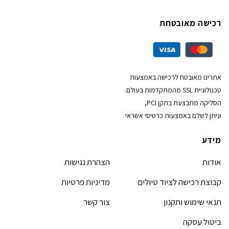
רכישה מאובטחת
אתרינו מאובטח לרכישה באמצעות
טכנולוגיית SSL מהמתקדמות בעולם.
הסליקה מתבצעת בתקן PCI,
וניתן לשלם באמצעות כרטיסי אשראי
מידע
אודות
הצהרת נגישות
קבוצת רכישה לציוד טיולים
מדיניות פרטיות
תנאי שימוש ותקנון
צור קשר
ביטול עסקה