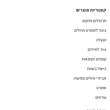
קטגוריות מוצרים
תרמילים ותיקים
ביגוד לספורט וטיולים
הנעלה
ציוד לחיילים
קמפינג ומחנאות
בישול בשטח
אביזרי טיולים ונסיעות
ספורט
עודפים