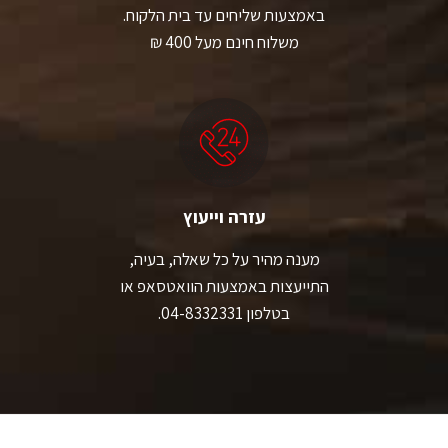
באמצעות שליחים עד בית הלקוח.
משלוח חינם מעל 400 ₪
עזרה וייעוץ
מענה מהיר על כל שאלה, בעיה,
התייעצות באמצעות הוואטסאפ או
בטלפון 04-8332331.