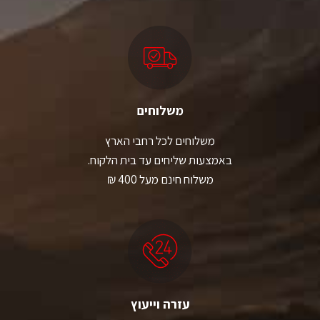
משלוחים
משלוחים לכל רחבי הארץ
באמצעות שליחים עד בית הלקוח.
משלוח חינם מעל 400 ₪
עזרה וייעוץ