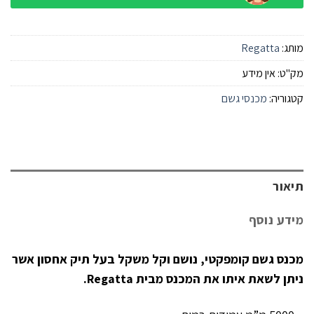
מותג:
Regatta
מק"ט:
אין מידע
קטגוריה:
מכנסי גשם
תיאור
מידע נוסף
מכנס גשם קומפקטי, נושם וקל משקל בעל תיק אחסון אשר
ניתן לשאת איתו את המכנס מבית Regatta.