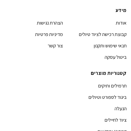
מידע
אודות
הצהרת נגישות
קבוצת רכישה לציוד טיולים
מדיניות פרטיות
תנאי שימוש ותקנון
צור קשר
ביטול עסקה
קטגוריות מוצרים
תרמילים ותיקים
ביגוד לספורט וטיולים
הנעלה
ציוד לחיילים