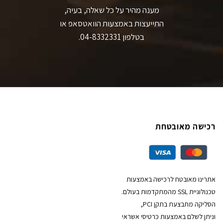
מענה מהיר על כל שאלה, בעיה,
התייעצות באמצעות הוואטסאפ או
בטלפון 04-8332331.
רכישה מאובטחת
אתרינו מאובטח לרכישה באמצעות
טכנולוגיית SSL מהמתקדמות בעולם.
הסליקה מתבצעת בתקן PCI,
וניתן לשלם באמצעות כרטיסי אשראי