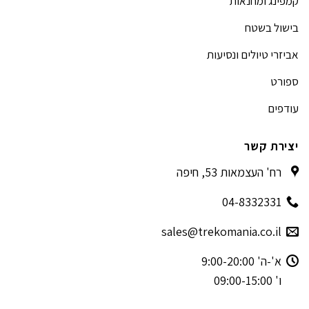
קמפינג ומחנאות
בישול בשטח
אביזרי טיולים ונסיעות
ספורט
עודפים
יצירת קשר
רח' העצמאות 53, חיפה
04-8332331
sales@trekomania.co.il
א'-ה' 9:00-20:00
ו' 09:00-15:00