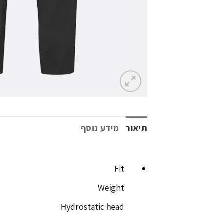
תיאור
מידע נוסף
Fit
Weight
Hydrostatic head