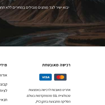
יבוא ישיר לצד מותגים מובילים במחירים ללא תחר
רכישה מאובטחת
מידע
אודות
קבוצת
אתרינו מאובטח לרכישה באמצעות
לציוד
טכנולוגיית SSL מהמתקדמות בעולם.
תנאי 
הסליקה מתבצעת בתקן PCI,