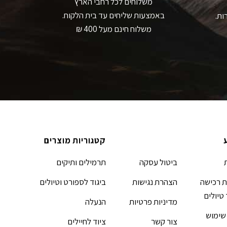
משלוחים לכל רחבי הארץ
באמצעות שליחים עד בית הלקוח.
ות.
משלוח חינם מעל 400 ₪
קטגוריות מוצרים
ביטול עסקה
תרמילים ותיקים
 רכישה
הצהרת נגישות
ביגוד לספורט וטיולים
 טיולים
מדיניות פרטיות
הנעלה
שימוש
צור קשר
ציוד לחיילים