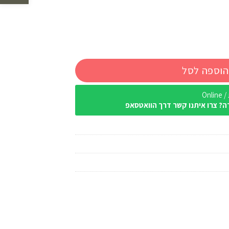
הוספה לסל
Onl
ה? צרו איתנו קשר דרך הוואטסאפ