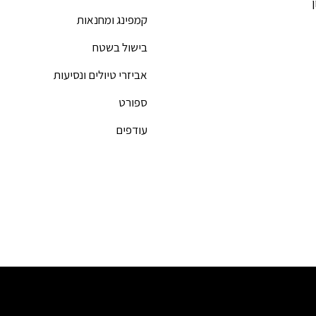
קמפינג ומחנאות
בישול בשטח
אביזרי טיולים ונסיעות
ספורט
עודפים