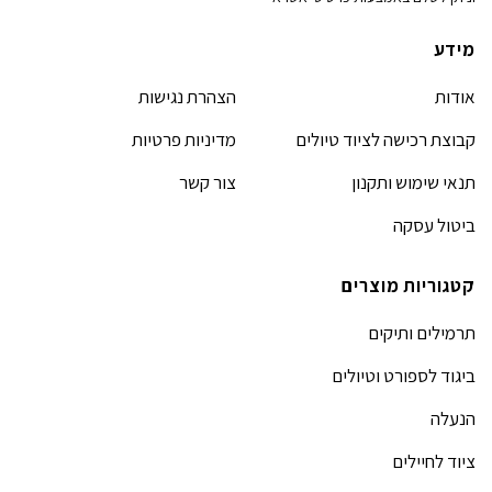
מידע
אודות
הצהרת נגישות
קבוצת רכישה לציוד טיולים
מדיניות פרטיות
תנאי שימוש ותקנון
צור קשר
ביטול עסקה
קטגוריות מוצרים
תרמילים ותיקים
ביגוד לספורט וטיולים
הנעלה
ציוד לחיילים