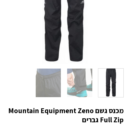
מכנס גשם Mountain Equipment Zeno
Full Zip גברים