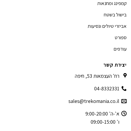
קמפינג ומחנאות
בישול בשטח
אביזרי טיולים ונסיעות
ספורט
עודפים
יצירת קשר
רח' העצמאות 53, חיפה
04-8332331
sales@trekomania.co.il
א'-ה' 9:00-20:00
ו' 09:00-15:00