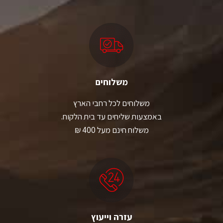
משלוחים
משלוחים לכל רחבי הארץ
באמצעות שליחים עד בית הלקוח.
משלוח חינם מעל 400 ₪
עזרה וייעוץ