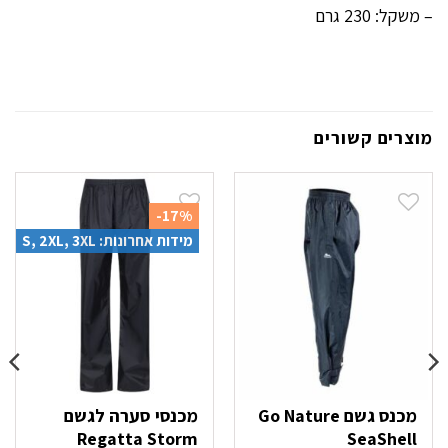
– משקל: 230 גרם
מוצרים קשורים
-17%
מידות אחרונות: S, 2XL, 3XL
מכנס גשם Go Nature
מכנסי סערה לגשם
Regatta Storm
SeaShell