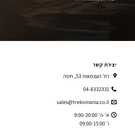
יצירת קשר
רח' העצמאות 53, חיפה
04-8332331
sales@trekomania.co.il
א'-ה' 9:00-20:00
ו' 09:00-15:00