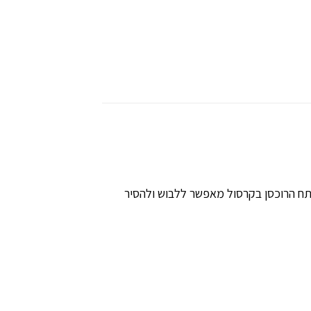
תח הרוכסן בקרסול מאפשר ללבוש ולהסיר