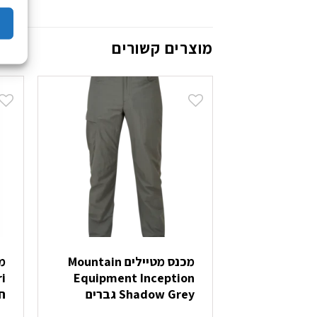
מוצרים קשורים
מכנס מטיילים Mountain
Equipment Inception
Shadow Grey גברים
ח