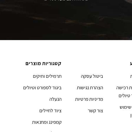
קטגוריות מוצרים
ביטול עסקה
תרמילים ותיקים
 רכישה
הצהרת נגישות
ביגוד לספורט וטיולים
 טיולים
מדיניות פרטיות
הנעלה
שימוש
צור קשר
ציוד לחיילים
קמפינג ומחנאות