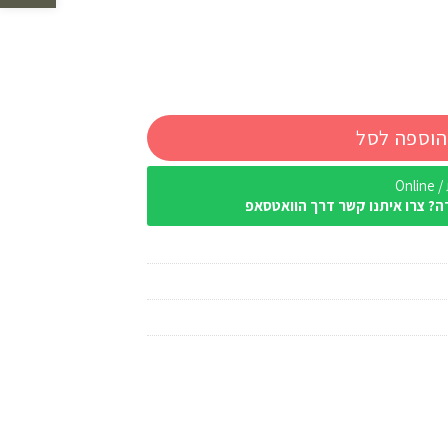
הוספה לסל
Onl
ה? צרו איתנו קשר דרך הוואטסאפ