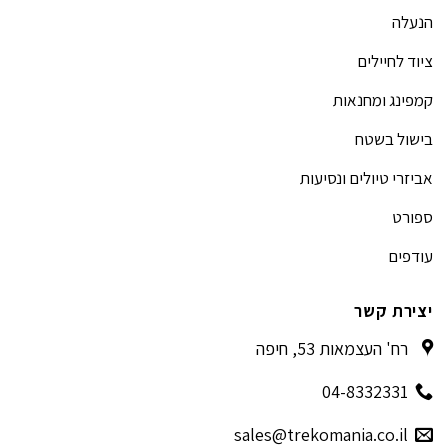
הנעלה
ציוד לחיילים
קמפינג ומחנאות
בישול בשטח
אביזרי טיולים ונסיעות
ספורט
עודפים
יצירת קשר
רח' העצמאות 53, חיפה
04-8332331
sales@trekomania.co.il