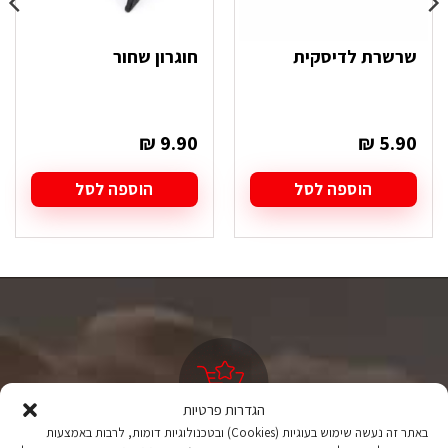
שרשרת לדיסקית
חוגרון שחור
₪
9.90
₪
5.90
הוספה לסל
הוספה לסל
הגדרות פרטיות
באתר זה נעשה שימוש בעוגיות (Cookies) ובטכנולוגיות דומות, לרבות באמצעות