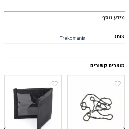
מידע נוסף
מותג
Trekomania
מוצרים קשורים