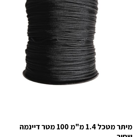
מיתר מטכל 1.4 מ"מ 100 מטר דיינמה
שחור