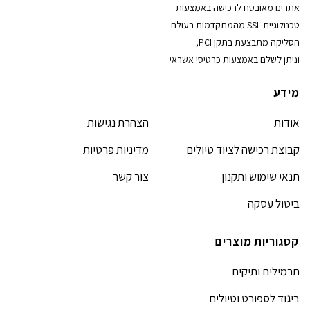
אתרינו מאובטח לרכישה באמצעות
טכנולוגיית SSL מהמתקדמות בעולם.
הסליקה מתבצעת בתקן PCI,
וניתן לשלם באמצעות כרטיסי אשראי
מידע
אודות
הצהרת נגישות
קבוצת רכישה לציוד טיולים
מדיניות פרטיות
תנאי שימוש ותקנון
צור קשר
ביטול עסקה
קטגוריות מוצרים
תרמילים ותיקים
ביגוד לספורט וטיולים