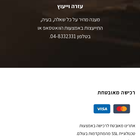
עזרה וייעוץ
מענה מהיר על כל שאלה, בעיה,
התייעצות באמצעות הוואטסאפ או
בטלפון 04-8332331.
רכישה מאובטחת
אתרינו מאובטח לרכישה באמצעות
טכנולוגיית SSL מהמתקדמות בעולם.