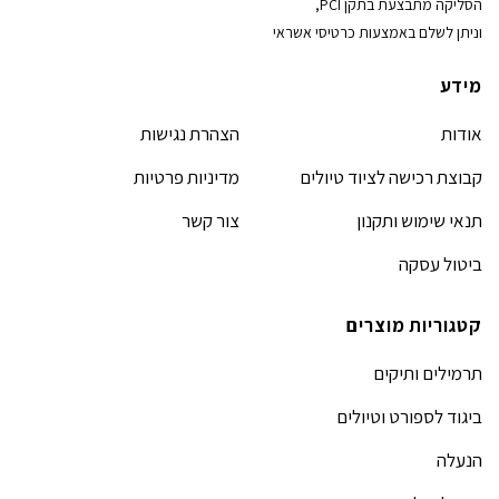
הסליקה מתבצעת בתקן PCI,
וניתן לשלם באמצעות כרטיסי אשראי
מידע
אודות
הצהרת נגישות
קבוצת רכישה לציוד טיולים
מדיניות פרטיות
תנאי שימוש ותקנון
צור קשר
ביטול עסקה
קטגוריות מוצרים
תרמילים ותיקים
ביגוד לספורט וטיולים
הנעלה