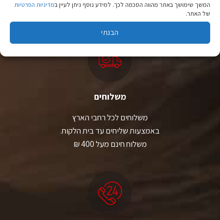
המשך שימושך באתר מהווה הסכמה לכך. למידע נוסף ניתן לעיין ב
מדיניות הפרטיות
יבוא ישיר לצד מותגים מובילים במחירים ללא תחרות.
של האתר.
הבנתי
משלוחים
משלוחים לכל רחבי הארץ
באמצעות שליחים עד בית הלקוח.
משלוח חינם מעל 400 ₪