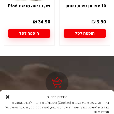
10 יחידות סיכת בטחון
שק כביסה מרשת Efod
₪
34.90
₪
3.90
הוספה לסל
הוספה לסל
הגדרות פרטיות
ציוד טיולים
באתר זה נעשה שימוש בעוגיות (Cookies) ובטכנולוגיות דומות, לרבות באמצעות
צדדים שלישיים, לצורך שיפור חוויית המשתמש, ניתוח סטטיסטי, התאמה אישית של
מהיבואן לצרכן
תכנים ושיווק.