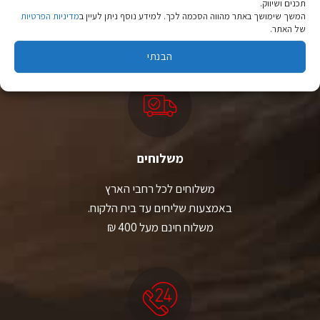
מהיבואן לצרכן
תכנים ושיווק.
המשך שימושך באתר מהווה הסכמה לכך. למידע נוסף ניתן לעיין ב
מדיניות הפרטיות
של האתר.
יבוא ישיר לצד מותגים מובילים במחירים ללא תחרות.
הבנתי
משלוחים
משלוחים לכל רחבי הארץ
באמצעות שליחים עד בית הלקוח.
משלוח חינם מעל 400 ₪