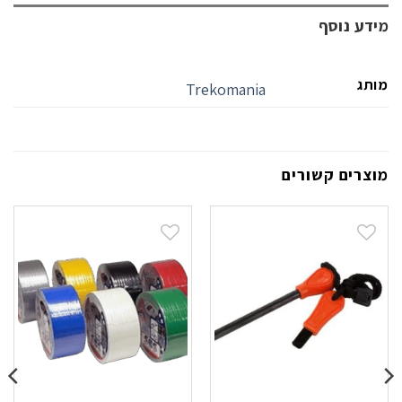
מידע נוסף
מותג
Trekomania
מוצרים קשורים