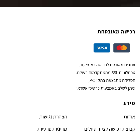
רכישה מאובטחת
אתרינו מאובטח לרכישה באמצעות
טכנולוגיית SSL מהמתקדמות בעולם.
הסליקה מתבצעת בתקן PCI,
וניתן לשלם באמצעות כרטיסי אשראי
מידע
אודות
הצהרת נגישות
קבוצת רכישה לציוד טיולים
מדיניות פרטיות