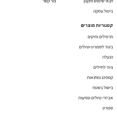
תנאי שימוש ותקנון
צור קשר
ביטול עסקה
קטגוריות מוצרים
תרמילים ותיקים
ביגוד לספורט וטיולים
הנעלה
ציוד לחיילים
קמפינג ומחנאות
בישול בשטח
אביזרי טיולים ונסיעות
ספורט