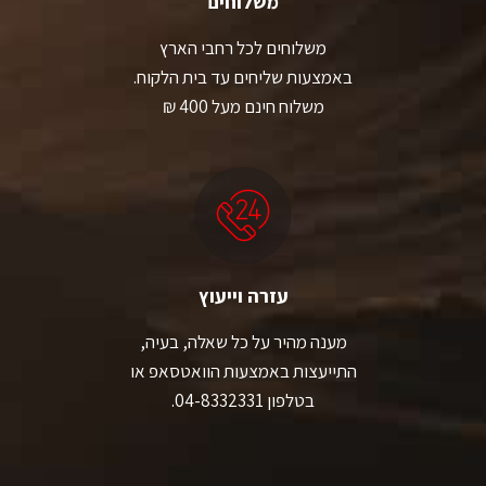
משלוחים
משלוחים לכל רחבי הארץ
באמצעות שליחים עד בית הלקוח.
משלוח חינם מעל 400 ₪
עזרה וייעוץ
מענה מהיר על כל שאלה, בעיה,
התייעצות באמצעות הוואטסאפ או
בטלפון 04-8332331.