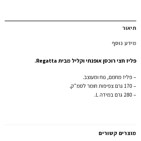
תיאור
מידע נוסף
פליז חצי רוכסן אופנתי וקליל מבית Regatta.
– פליז מחמם, נוח ומעוצב.
– 170 גרם צפיפות חומר לסמ"ק.
– 280 גרם במידה L.
מוצרים קשורים