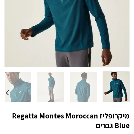
מיקרופליז Regatta Montes Moroccan
Blue גברים