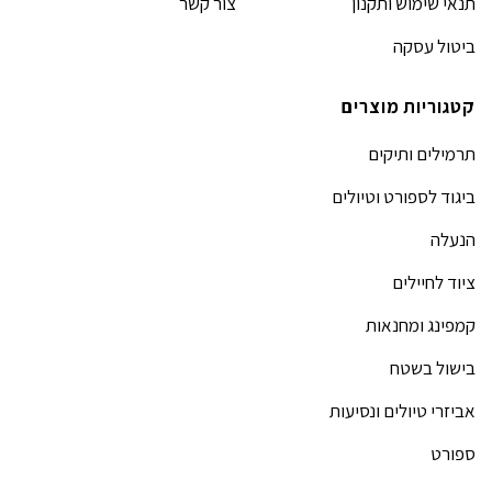
תנאי שימוש ותקנון
צור קשר
ביטול עסקה
קטגוריות מוצרים
תרמילים ותיקים
ביגוד לספורט וטיולים
הנעלה
ציוד לחיילים
קמפינג ומחנאות
בישול בשטח
אביזרי טיולים ונסיעות
ספורט