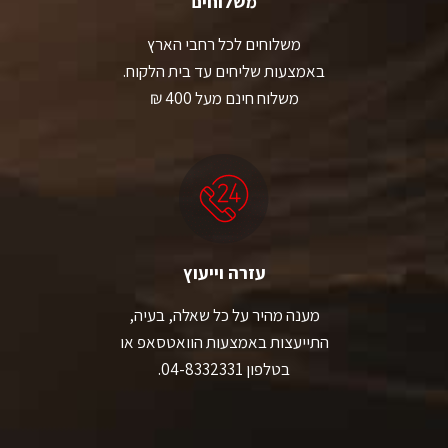
משלוחים
משלוחים לכל רחבי הארץ
באמצעות שליחים עד בית הלקוח.
משלוח חינם מעל 400 ₪
עזרה וייעוץ
מענה מהיר על כל שאלה, בעיה,
התייעצות באמצעות הוואטסאפ או
בטלפון 04-8332331.