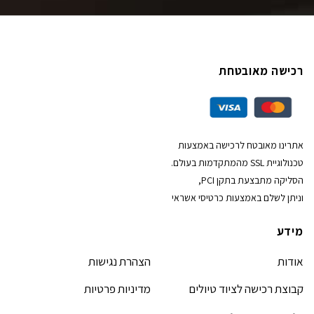
רכישה מאובטחת
אתרינו מאובטח לרכישה באמצעות
טכנולוגיית SSL מהמתקדמות בעולם.
הסליקה מתבצעת בתקן PCI,
וניתן לשלם באמצעות כרטיסי אשראי
מידע
אודות
הצהרת נגישות
קבוצת רכישה לציוד טיולים
מדיניות פרטיות