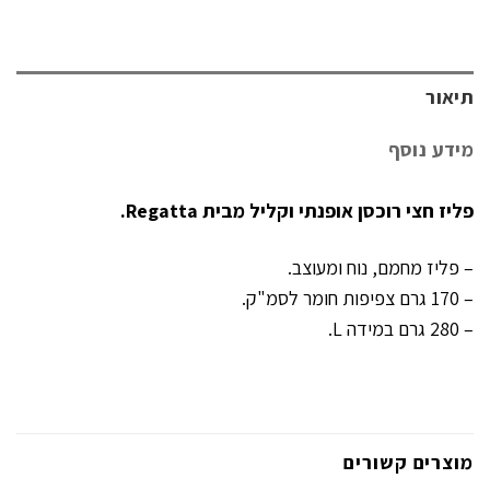
תיאור
מידע נוסף
פליז חצי רוכסן אופנתי וקליל מבית Regatta.
– פליז מחמם, נוח ומעוצב.
– 170 גרם צפיפות חומר לסמ"ק.
– 280 גרם במידה L.
מוצרים קשורים