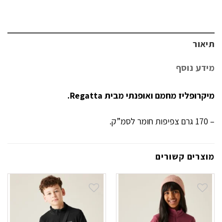
תיאור
מידע נוסף
מיקרופליז מחמם ואופנתי מבית Regatta.
– 170 גרם צפיפות חומר לסמ”ק.
מוצרים קשורים