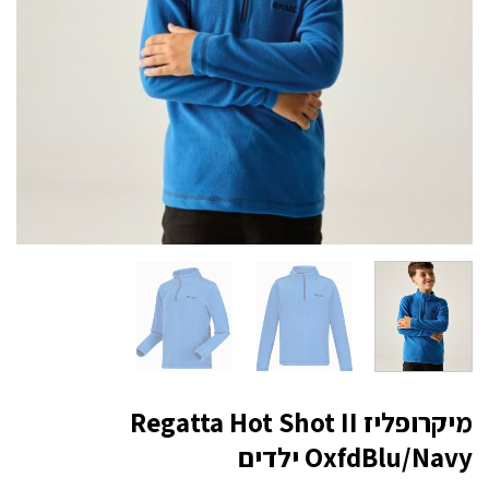
מיקרופליז Regatta Hot Shot II
OxfdBlu/Navy ילדים