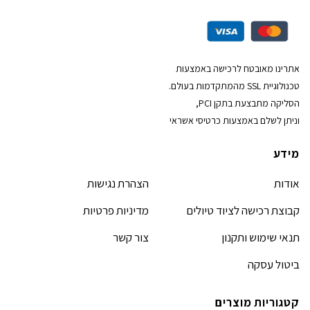
אתרינו מאובטח לרכישה באמצעות
טכנולוגיית SSL מהמתקדמות בעולם.
הסליקה מתבצעת בתקן PCI,
וניתן לשלם באמצעות כרטיסי אשראי
מידע
אודות
הצהרת נגישות
קבוצת רכישה לציוד טיולים
מדיניות פרטיות
תנאי שימוש ותקנון
צור קשר
ביטול עסקה
קטגוריות מוצרים