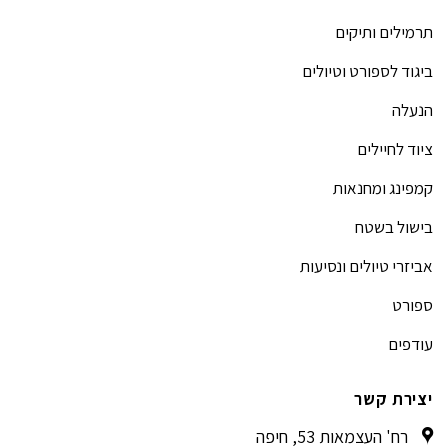
תרמילים ותיקים
ביגוד לספורט וטיולים
הנעלה
ציוד לחיילים
קמפינג ומחנאות
בישול בשטח
אביזרי טיולים ונסיעות
ספורט
עודפים
יצירת קשר
רח' העצמאות 53, חיפה