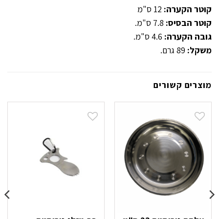
קוטר הקערה:
12 ס"מ
קוטר הבסיס:
7.8 ס"מ.
גובה הקערה:
4.6 ס"מ.
משקל:
89 גרם.
מוצרים קשורים