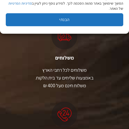
המשך שימושך באתר מהווה הסכמה לכך. למידע נוסף ניתן לעיין ב
מדיניות הפרטיות
יבוא ישיר לצד מותגים מובילים במחירים ללא תחרות.
של האתר.
הבנתי
משלוחים
משלוחים לכל רחבי הארץ
באמצעות שליחים עד בית הלקוח.
משלוח חינם מעל 400 ₪