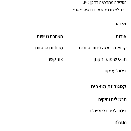
הסליקה מתבצעת בתקן PCI,
וניתן לשלם באמצעות כרטיסי אשראי
מידע
אודות
הצהרת נגישות
קבוצת רכישה לציוד טיולים
מדיניות פרטיות
תנאי שימוש ותקנון
צור קשר
ביטול עסקה
קטגוריות מוצרים
תרמילים ותיקים
ביגוד לספורט וטיולים
הנעלה