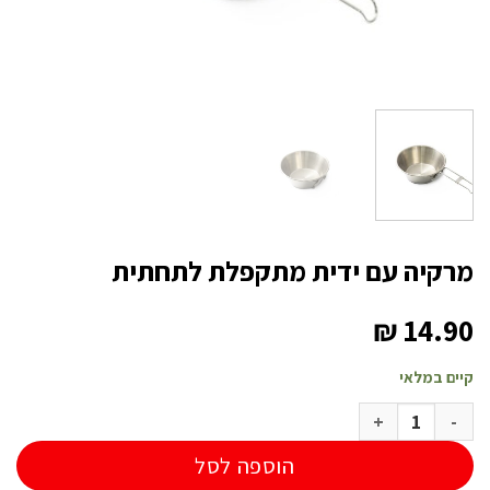
מרקיה עם ידית מתקפלת לתחתית
₪
14.90
קיים במלאי
כמות של מרקיה עם ידית מתקפלת לתחתית
הוספה לסל