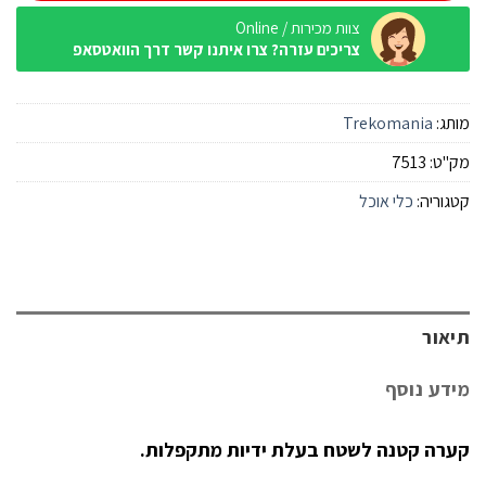
צוות מכירות / Online
צריכים עזרה? צרו איתנו קשר דרך הוואטסאפ
מותג:
Trekomania
מק"ט:
7513
קטגוריה:
כלי אוכל
תיאור
מידע נוסף
קערה קטנה לשטח בעלת ידיות מתקפלות.