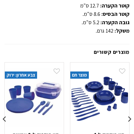
קוטר הקערה:
12.7 ס"מ
קוטר הבסיס:
8.6 ס"מ.
גובה הקערה:
5.2 ס"מ.
משקל:
142 גרם.
מוצרים קשורים
מוצר חם
צבע אחרון: ירוק