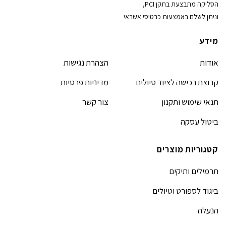
הסליקה מתבצעת בתקן PCI,
וניתן לשלם באמצעות כרטיסי אשראי
מידע
אודות
הצהרת נגישות
קבוצת רכישה לציוד טיולים
מדיניות פרטיות
תנאי שימוש ותקנון
צור קשר
ביטול עסקה
קטגוריות מוצרים
תרמילים ותיקים
ביגוד לספורט וטיולים
הנעלה