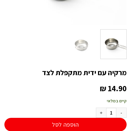
מרקיה עם ידית מתקפלת לצד
₪
14.90
קיים במלאי
כמות של מרקיה עם ידית מתקפלת לצד
הוספה לסל