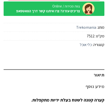
צוות מכירות / Online
צריכים עזרה? צרו איתנו קשר דרך הוואטסאפ
מותג:
Trekomania
מק"ט:
7512
קטגוריה:
כלי אוכל
תיאור
מידע נוסף
קערה קטנה לשטח בעלת ידיות מתקפלות.