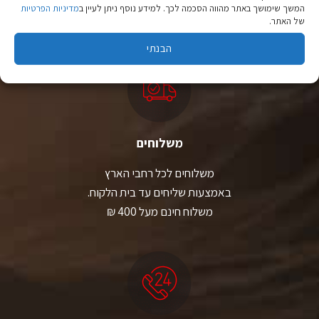
המשך שימושך באתר מהווה הסכמה לכך. למידע נוסף ניתן לעיין ב
מדיניות הפרטיות
יבוא ישיר לצד מותגים מובילים במחירים ללא תחרות.
של האתר.
הבנתי
משלוחים
משלוחים לכל רחבי הארץ
באמצעות שליחים עד בית הלקוח.
משלוח חינם מעל 400 ₪