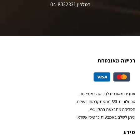
בטלפון 04-8332331.
רכישה מאובטחת
אתרינו מאובטח לרכישה באמצעות
טכנולוגיית SSL מהמתקדמות בעולם.
הסליקה מתבצעת בתקן PCI,
וניתן לשלם באמצעות כרטיסי אשראי
מידע