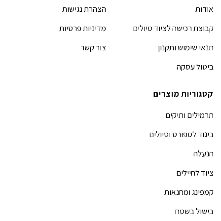
אודות
הצהרת נגישות
קבוצת רכישה לציוד טיולים
מדיניות פרטיות
תנאי שימוש ותקנון
צור קשר
ביטול עסקה
קטגוריות מוצרים
תרמילים ותיקים
ביגוד לספורט וטיולים
הנעלה
ציוד לחיילים
קמפינג ומחנאות
בישול בשטח