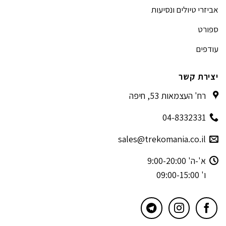
אביזרי טיולים ונסיעות
ספורט
עודפים
יצירת קשר
רח' העצמאות 53, חיפה
04-8332331
sales@trekomania.co.il
א'-ה' 9:00-20:00
ו' 09:00-15:00