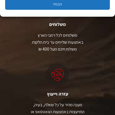
הבנתי
משלוחים
משלוחים לכל רחבי הארץ
באמצעות שליחים עד בית הלקוח.
משלוח חינם מעל 400 ₪
עזרה וייעוץ
מענה מהיר על כל שאלה, בעיה,
התייעצות באמצעות הוואטסאפ או