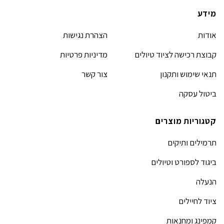
מידע
אודות
הצהרת נגישות
קבוצת רכישה לציוד טיולים
מדיניות פרטיות
תנאי שימוש ותקנון
צור קשר
ביטול עסקה
קטגוריות מוצרים
תרמילים ותיקים
ביגוד לספורט וטיולים
הנעלה
ציוד לחיילים
קמפינג ומחנאות