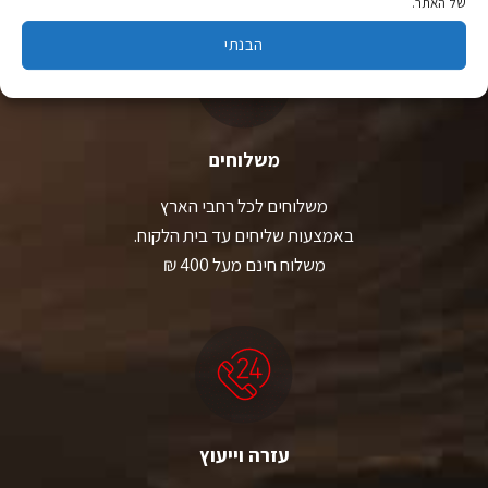
של האתר.
הבנתי
משלוחים
משלוחים לכל רחבי הארץ
באמצעות שליחים עד בית הלקוח.
משלוח חינם מעל 400 ₪
עזרה וייעוץ