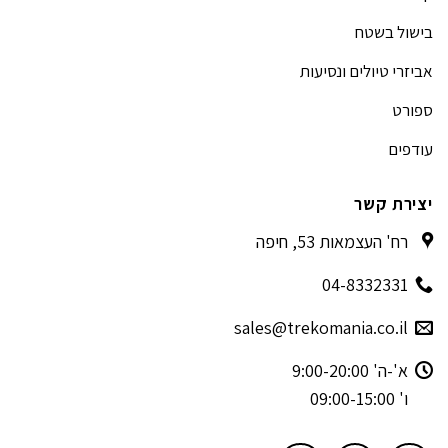
בישול בשטח
אביזרי טיולים ונסיעות
ספורט
עודפים
יצירת קשר
רח' העצמאות 53, חיפה
04-8332331
sales@trekomania.co.il
א'-ה' 9:00-20:00
ו' 09:00-15:00