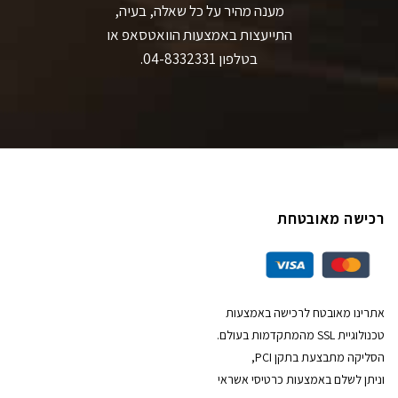
מענה מהיר על כל שאלה, בעיה,
התייעצות באמצעות הוואטסאפ או
בטלפון 04-8332331.
רכישה מאובטחת
אתרינו מאובטח לרכישה באמצעות
טכנולוגיית SSL מהמתקדמות בעולם.
הסליקה מתבצעת בתקן PCI,
וניתן לשלם באמצעות כרטיסי אשראי