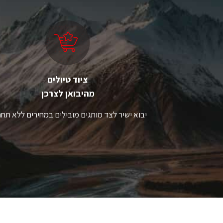
ניתן
לבחור
את
האפשרויות
בעמוד
המוצר
ציוד טיולים
מהיבואן לצרכן
יבוא ישיר לצד מותגים מובילים במחירים ללא תחר