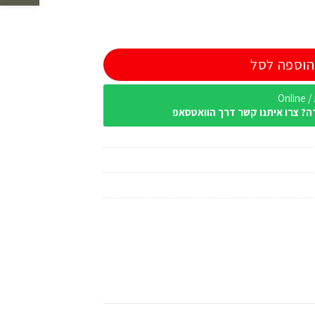
"מ
הוספה לסל
Onl
ה? צרו איתנו קשר דרך הוואטסאפ