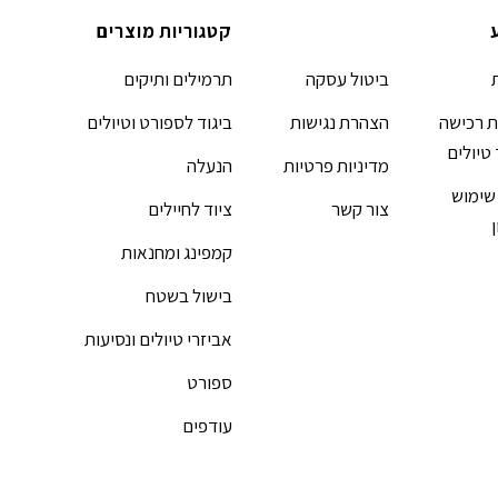
קטגוריות מוצרים
ביטול עסקה
תרמילים ותיקים
 רכישה
הצהרת נגישות
ביגוד לספורט וטיולים
 טיולים
מדיניות פרטיות
הנעלה
שימוש
צור קשר
ציוד לחיילים
קמפינג ומחנאות
בישול בשטח
אביזרי טיולים ונסיעות
ספורט
עודפים