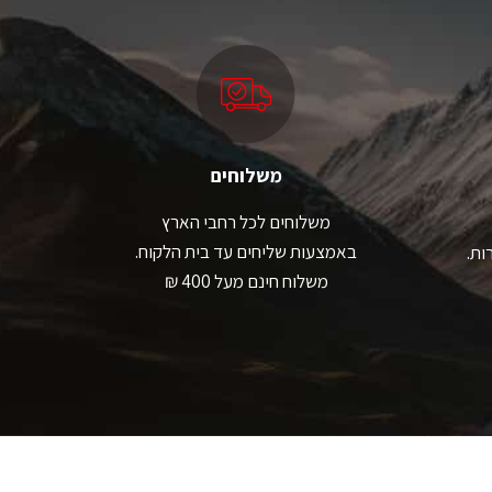
משלוחים
משלוחים לכל רחבי הארץ
באמצעות שליחים עד בית הלקוח.
ות.
משלוח חינם מעל 400 ₪