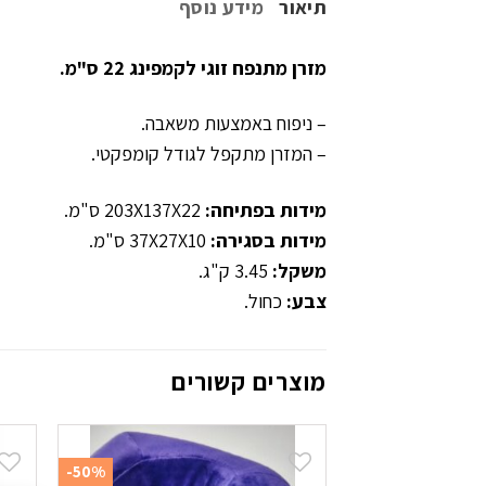
תיאור
מידע נוסף
מזרן מתנפח זוגי לקמפינג 22 ס"מ.
– ניפוח באמצעות משאבה.
– המזרן מתקפל לגודל קומפקטי.
מידות בפתיחה:
203X137X22 ס"מ.
מידות בסגירה:
37X27X10 ס"מ.
משקל:
3.45 ק"ג.
צבע:
כחול.
מוצרים קשורים
-50%