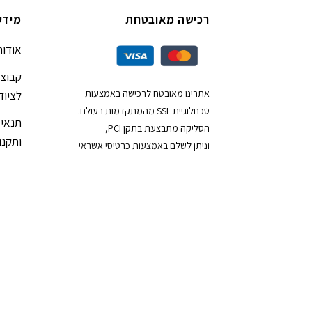
רכישה מאובטחת
מידע
אודות
קבוצת
אתרינו מאובטח לרכישה באמצעות
לציוד
טכנולוגיית SSL מהמתקדמות בעולם.
תנאי 
הסליקה מתבצעת בתקן PCI,
ותקנון
וניתן לשלם באמצעות כרטיסי אשראי