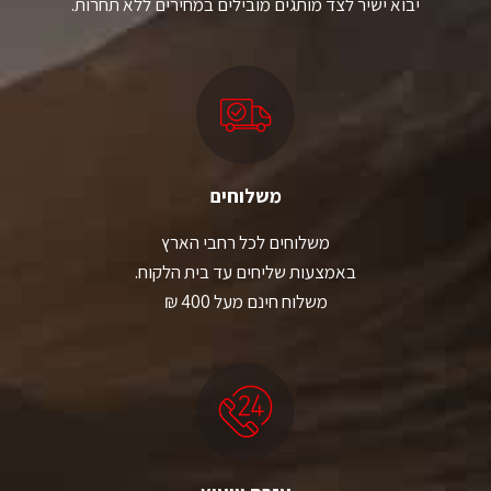
יבוא ישיר לצד מותגים מובילים במחירים ללא תחרות.
משלוחים
משלוחים לכל רחבי הארץ
באמצעות שליחים עד בית הלקוח.
משלוח חינם מעל 400 ₪