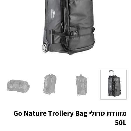
מזוודת טרולי Go Nature Trollery Bag
50L