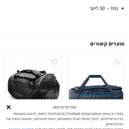
נפח – 50 ליטר
מוצרים קשורים
הגדרות פרטיות
באתר זה נעשה שימוש בעוגיות (Cookies) ובטכנולוגיות דומות, לרבות באמצעות
צדדים שלישיים, לצורך שיפור חוויית המשתמש, ניתוח סטטיסטי, התאמה אישית של
דאפל Gregory
דאפל Go Nature
תכנים ושיווק.