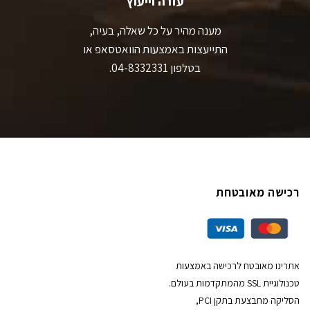
עזרה וייעוץ
מענה מהיר על כל שאלה, בעיה,
התייעצות באמצעות הוואטסאפ או
בטלפון 04-8332331.
רכישה מאובטחת
אתרינו מאובטח לרכישה באמצעות
טכנולוגיית SSL מהמתקדמות בעולם.
הסליקה מתבצעת בתקן PCI,