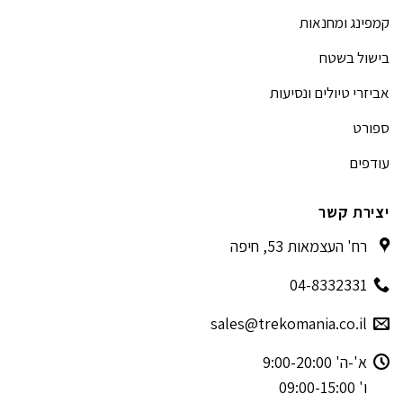
קמפינג ומחנאות
בישול בשטח
אביזרי טיולים ונסיעות
ספורט
עודפים
יצירת קשר
רח' העצמאות 53, חיפה
04-8332331
sales@trekomania.co.il
א'-ה' 9:00-20:00
ו' 09:00-15:00