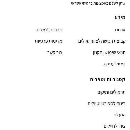
וניתן לשלם באמצעות כרטיסי אשראי
מידע
אודות
הצהרת נגישות
קבוצת רכישה לציוד טיולים
מדיניות פרטיות
תנאי שימוש ותקנון
צור קשר
ביטול עסקה
קטגוריות מוצרים
תרמילים ותיקים
ביגוד לספורט וטיולים
הנעלה
ציוד לחיילים