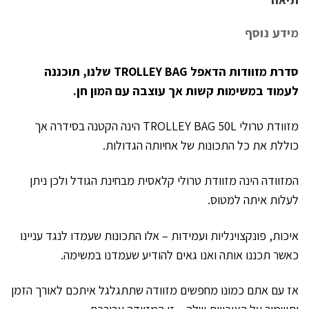
מידע נוסף
סדרת מזוודות הדאפל TROLLEY BAG שלנו, תוכננה
לעמוד במשימות קשות אך עוצבה עם המון חן.
מזוודת טרולי TROLLEY BAG 50L הינה הקטנה בסידרה אך
כוללת את כל התכונות של אחיותה הגדולות.
המזוודה הינה מזוודת טרולי קלאסית מבחינת הגודל ולכן ניתן
לעלות איתה למטוס.
איכות, פונקצוינליות ועמידות – אלו התכונות שעמדו לנגד עניינו
כאשר תכננו אותה ואנו גאים להודיע שעמדנו במשימה.
אז עם אתם כמונו מחפשים מזוודה שתתגלגל איתכם לאורך הזמן