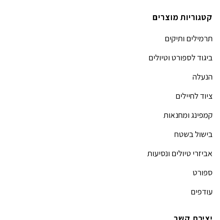
קטגוריות מוצרים
תרמילים ותיקים
ביגוד לספורט וטיולים
הנעלה
ציוד לחיילים
קמפינג ומחנאות
בישול בשטח
אביזרי טיולים ונסיעות
ספורט
עודפים
יצירת קשר