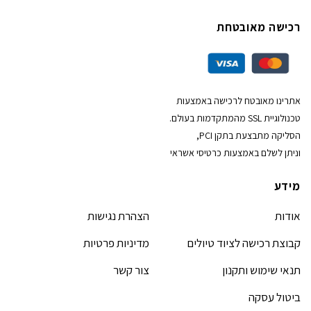
רכישה מאובטחת
אתרינו מאובטח לרכישה באמצעות
טכנולוגיית SSL מהמתקדמות בעולם.
הסליקה מתבצעת בתקן PCI,
וניתן לשלם באמצעות כרטיסי אשראי
מידע
אודות
הצהרת נגישות
קבוצת רכישה לציוד טיולים
מדיניות פרטיות
תנאי שימוש ותקנון
צור קשר
ביטול עסקה