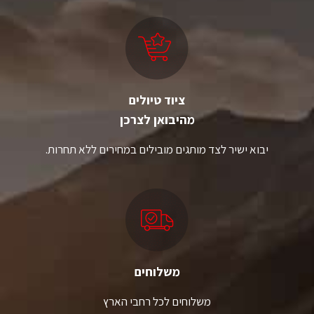
ציוד טיולים
מהיבואן לצרכן
יבוא ישיר לצד מותגים מובילים במחירים ללא תחרות.
משלוחים
משלוחים לכל רחבי הארץ