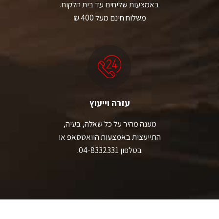
באמצעות שליחים עד בית הלקוח.
משלוח חינם מעל 400 ₪
עזרה וייעוץ
מענה מהיר על כל שאלה, בעיה,
התייעצות באמצעות הוואטסאפ או
בטלפון 04-8332331.