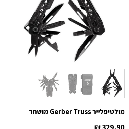
מולטיפלייר Gerber Truss מושחר
₪
329.90