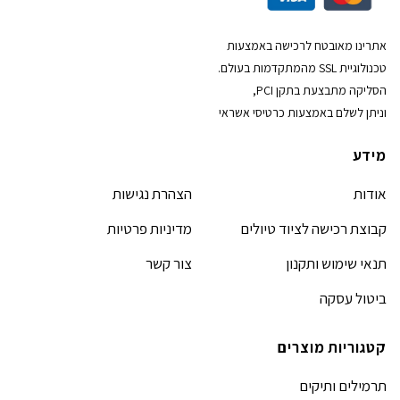
אתרינו מאובטח לרכישה באמצעות
טכנולוגיית SSL מהמתקדמות בעולם.
הסליקה מתבצעת בתקן PCI,
וניתן לשלם באמצעות כרטיסי אשראי
מידע
אודות
הצהרת נגישות
קבוצת רכישה לציוד טיולים
מדיניות פרטיות
תנאי שימוש ותקנון
צור קשר
ביטול עסקה
קטגוריות מוצרים
תרמילים ותיקים