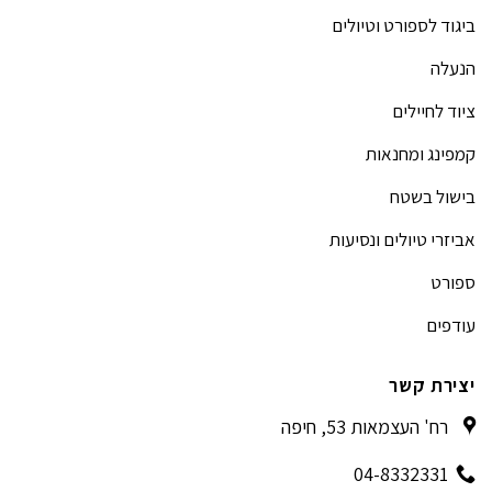
ביגוד לספורט וטיולים
הנעלה
ציוד לחיילים
קמפינג ומחנאות
בישול בשטח
אביזרי טיולים ונסיעות
ספורט
עודפים
יצירת קשר
רח' העצמאות 53, חיפה
04-8332331