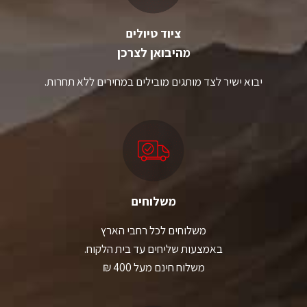
ציוד טיולים
מהיבואן לצרכן
יבוא ישיר לצד מותגים מובילים במחירים ללא תחרות.
משלוחים
משלוחים לכל רחבי הארץ
באמצעות שליחים עד בית הלקוח.
משלוח חינם מעל 400 ₪