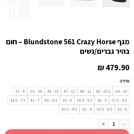
מגף Blundstone 561 Crazy Horse – חום
בהיר גברים/נשים
₪
479.90
מידה
4 - 37
36 - 3.5
13 - 48
12 - 47
11 - 46
10.5 - 45
10 - 44
7.5 - 41.5
7 - 41
6.5 - 40
6 - 39
5.5 - 38.5
5 - 38
4.5 - 37.5
9.5 - 43.5
9 - 43
8.5 - 42.5
8 - 42
כמות של מגף Blundstone 561 Crazy Horse - חום בהיר גברים/נשים