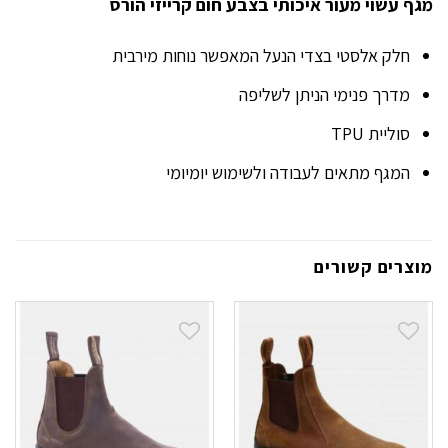
מגף עשוי מעור איכותי בצבע חום קרייזי הורס
חלק אלסטי בצדי הנעל המאפשר נוחות מירבית
מדרך פנימי הניתן לשליפה
סוליית TPU
המגף מתאים לעבודה ולשימוש יומיומי
מוצרים קשורים