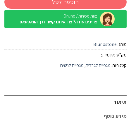
הוספה לסל
צוות מכירות / Online
צריכים עזרה? צרו איתנו קשר דרך הוואטסאפ
מותג:
Blundstone
מק"ט:
אין מידע
קטגוריות:
מגפיים לגברים
,
מגפיים לנשים
תיאור
מידע נוסף