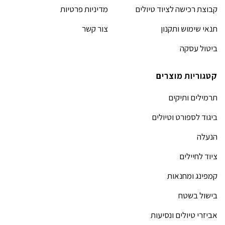
קבוצת רכישה לציוד טיולים
מדיניות פרטיות
תנאי שימוש ותקנון
צור קשר
ביטול עסקה
קטגוריות מוצרים
תרמילים ותיקים
ביגוד לספורט וטיולים
הנעלה
ציוד לחיילים
קמפינג ומחנאות
בישול בשטח
אביזרי טיולים ונסיעות