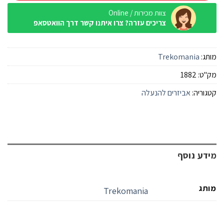
צוות מכירות / Online
צריכים עזרה? צרו איתנו קשר דרך הוואטסאפ
מותג:
Trekomania
מק"ט:
1882
קטגוריה:
אביזרים להנעלה
מידע נוסף
מותג
Trekomania