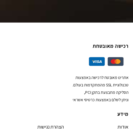
רכישה מאובטחת
אתרינו מאובטח לרכישה באמצעות
טכנולוגיית SSL מהמתקדמות בעולם.
הסליקה מתבצעת בתקן PCI,
וניתן לשלם באמצעות כרטיסי אשראי
מידע
אודות
הצהרת נגישות