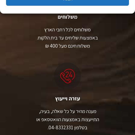
משלוחים
משלוחים לכל רחבי הארץ
באמצעות שליחים עד בית הלקוח.
משלוח חינם מעל 400 ₪
עזרה וייעוץ
מענה מהיר על כל שאלה, בעיה,
התייעצות באמצעות הוואטסאפ או
בטלפון 04-8332331.