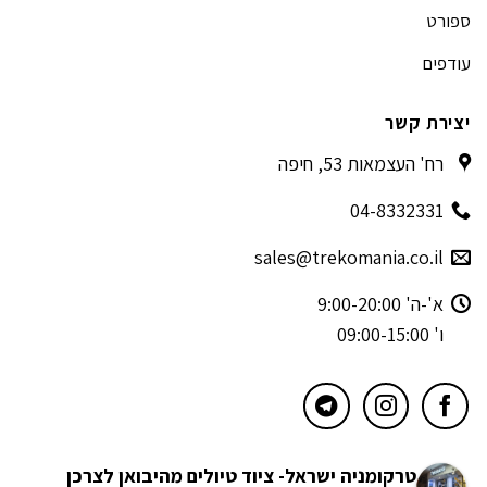
ספורט
עודפים
יצירת קשר
רח' העצמאות 53, חיפה
04-8332331
sales@trekomania.co.il
א'-ה' 9:00-20:00
ו' 09:00-15:00
טרקומניה ישראל- ציוד טיולים מהיבואן לצרכן