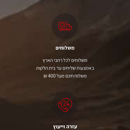
משלוחים
משלוחים לכל רחבי הארץ
באמצעות שליחים עד בית הלקוח.
משלוח חינם מעל 400 ₪
עזרה וייעוץ