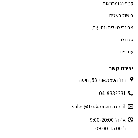
קמפינג ומחנאות
בישול בשטח
אביזרי טיולים ונסיעות
ספורט
עודפים
יצירת קשר
רח' העצמאות 53, חיפה
04-8332331
sales@trekomania.co.il
א'-ה' 9:00-20:00
ו' 09:00-15:00