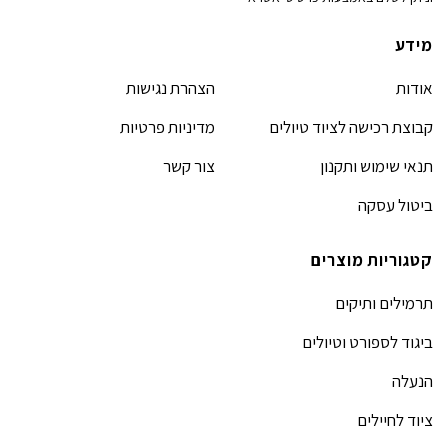
מידע
אודות
הצהרת נגישות
קבוצת רכישה לציוד טיולים
מדיניות פרטיות
תנאי שימוש ותקנון
צור קשר
ביטול עסקה
קטגוריות מוצרים
תרמילים ותיקים
ביגוד לספורט וטיולים
הנעלה
ציוד לחיילים