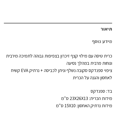
תיאור
מידע נוסף
כרית טיסה עם מילוי קצף זיכרון בצפיפות גבוהה לתמיכה מירבית
ונוחות מרבית במהלך נסיעה
ציפוי ספנדקס סקובה נשלף וניתן לכביסה + נרתיק EVA קשיח
לאחסון והגנה על הכרית
בד: ספנדקס
מידות הכרית: 23X26X13 ס"מ
מידות נרתיק האחסון: 15X10 ס"מ