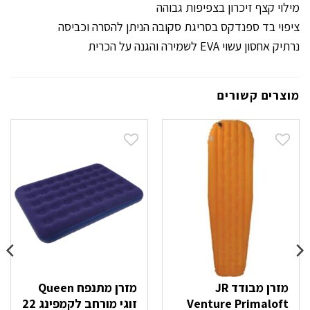
מילוי קצף זיכרון בצפיפות גבוהה
ציפוי בד ספנדקס בסריגת סקובה הניתן להסרה וכביסה
נרתיק אחסון עשוי EVA לשמירה והגנה על הכרית
מוצרים קשורים
מזרן מבודד JR
מזרן מתנפח Queen
Venture Primaloft
זוגי מורחב לקמפינג 22