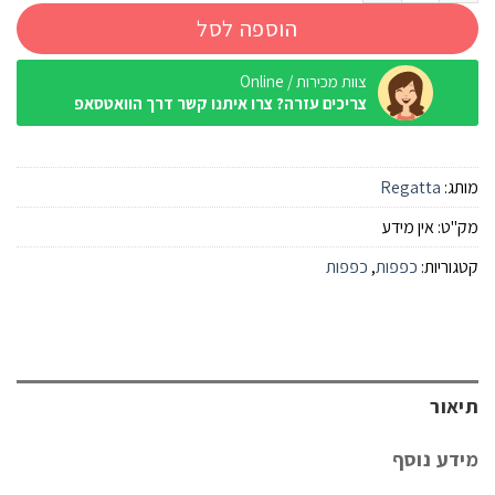
הוספה לסל
צוות מכירות / Online
צריכים עזרה? צרו איתנו קשר דרך הוואטסאפ
מותג:
Regatta
מק"ט:
אין מידע
קטגוריות:
כפפות
,
כפפות
תיאור
מידע נוסף