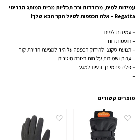
עמידות למים, מבודדות ורב תכליות מבית המותג הבריטי
Regatta – אלה הכפפות לטיול הקר הבא שלך!
– עמידות למים
– חוסמות רוח
– רצועת סקוצ' להידוק הכפפה על היד למניעת חדירת קור
– עבות ושמורות על חום בצורה מיטבית
– פליז פנימי רך ונעים למגע
–
מוצרים קשורים