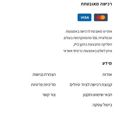
רכישה מאובטחת
אתרינו מאובטח לרכישה באמצעות
טכנולוגיית SSL מהמתקדמות בעולם.
הסליקה מתבצעת בתקן PCI,
וניתן לשלם באמצעות כרטיסי אשראי
מידע
אודות
הצהרת נגישות
קבוצת רכישה לציוד טיולים
מדיניות פרטיות
תנאי שימוש ותקנון
צור קשר
ביטול עסקה