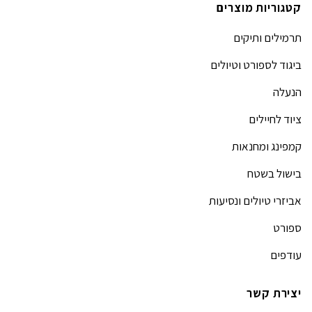
קטגוריות מוצרים
תרמילים ותיקים
ביגוד לספורט וטיולים
הנעלה
ציוד לחיילים
קמפינג ומחנאות
בישול בשטח
אביזרי טיולים ונסיעות
ספורט
עודפים
יצירת קשר