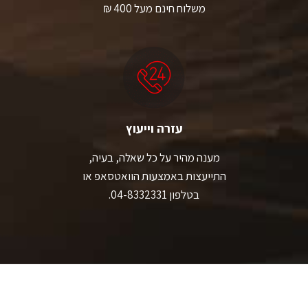
משלוח חינם מעל 400 ₪
עזרה וייעוץ
מענה מהיר על כל שאלה, בעיה,
התייעצות באמצעות הוואטסאפ או
בטלפון 04-8332331.