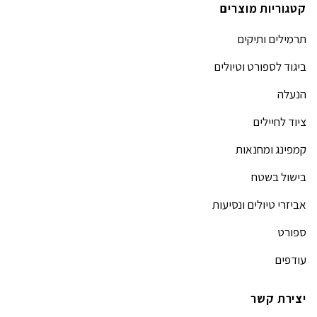
קטגוריות מוצרים
תרמילים ותיקים
ביגוד לספורט וטיולים
הנעלה
ציוד לחיילים
קמפינג ומחנאות
בישול בשטח
אביזרי טיולים ונסיעות
ספורט
עודפים
יצירת קשר