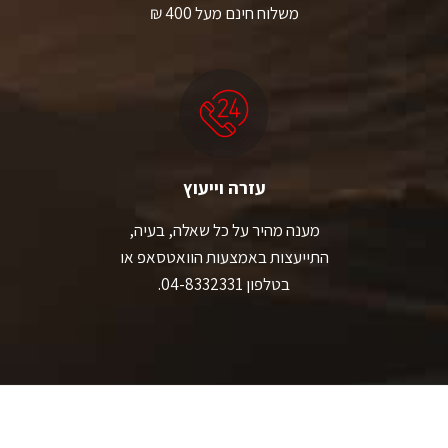
משלוח חינם מעל 400 ₪
עזרה וייעוץ
מענה מהיר על כל שאלה, בעיה,
התייעצות באמצעות הוואטסאפ או
בטלפון 04-8332331.