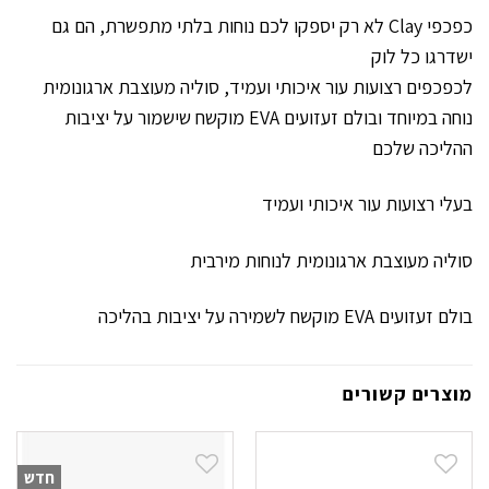
כפכפי Clay לא רק יספקו לכם נוחות בלתי מתפשרת, הם גם
ישדרגו כל לוק
לכפכפים רצועות עור איכותי ועמיד, סוליה מעוצבת ארגונומית
נוחה במיוחד ובולם זעזועים EVA מוקשח שישמור על יציבות
ההליכה שלכם
בעלי רצועות עור איכותי ועמיד
סוליה מעוצבת ארגונומית לנוחות מירבית
בולם זעזועים EVA מוקשח לשמירה על יציבות בהליכה
מוצרים קשורים
חדש