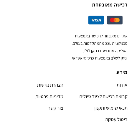
רכישה מאובטחת
אתרינו מאובטח לרכישה באמצעות
טכנולוגיית SSL מהמתקדמות בעולם.
הסליקה מתבצעת בתקן PCI,
וניתן לשלם באמצעות כרטיסי אשראי
מידע
אודות
הצהרת נגישות
קבוצת רכישה לציוד טיולים
מדיניות פרטיות
תנאי שימוש ותקנון
צור קשר
ביטול עסקה