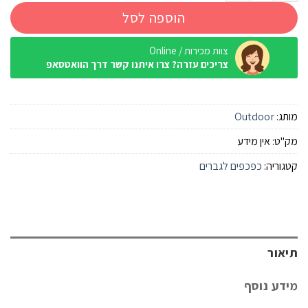
הוספה לסל
צוות מכירות / Online
צריכים עזרה? צרו איתנו קשר דרך הוואטסאפ
מותג:
Outdoor
מק"ט:
אין מידע
קטגוריה:
כפכפים לגברים
תיאור
מידע נוסף