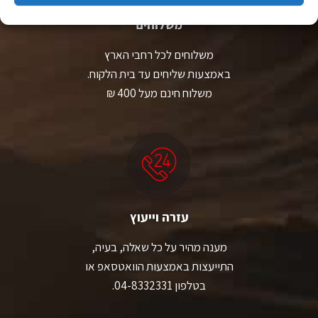
משלוחים
משלוחים לכל רחבי הארץ
באמצעות שליחים עד בית הלקוח.
משלוח חינם מעל 400 ₪
עזרה וייעוץ
מענה מהיר על כל שאלה, בעיה,
התייעצות באמצעות הוואטסאפ או
בטלפון 04-8332331.