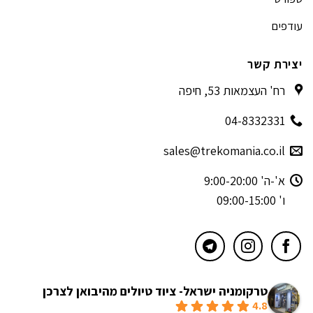
עודפים
יצירת קשר
רח' העצמאות 53, חיפה
04-8332331
sales@trekomania.co.il
א'-ה' 9:00-20:00
ו' 09:00-15:00
טרקומניה ישראל- ציוד טיולים מהיבואן לצרכן
4.8