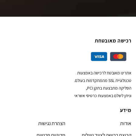
רכישה מאובטחת
אתרינו מאובטח לרכישה באמצעות
טכנולוגיית SSL מהמתקדמות בעולם.
הסליקה מתבצעת בתקן PCI,
וניתן לשלם באמצעות כרטיסי אשראי
מידע
אודות
הצהרת נגישות
קבוצת רכישה לציוד טיולים
מדיניות פרטיות