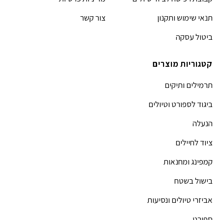
תנאי שימוש ותקנון
צור קשר
ביטול עסקה
קטגוריות מוצרים
תרמילים ותיקים
ביגוד לספורט וטיולים
הנעלה
ציוד לחיילים
קמפינג ומחנאות
בישול בשטח
אביזרי טיולים ונסיעות
ספורט