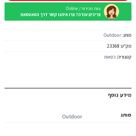
צוות מכירות / Online
צריכים עזרה? צרו איתנו קשר דרך הוואטסאפ
מותג:
Outdoor
מק"ט:
23368
קטגוריה:
כסאות
מידע נוסף
מותג
Outdoor