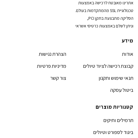
אתרינו מאובטח לרכישה באמצעות
טכנולוגיית SSL מהמתקדמות בעולם.
הסליקה מתבצעת בתקן PCI,
וניתן לשלם באמצעות כרטיסי אשראי
מידע
אודות
הצהרת נגישות
קבוצת רכישה לציוד טיולים
מדיניות פרטיות
תנאי שימוש ותקנון
צור קשר
ביטול עסקה
קטגוריות מוצרים
תרמילים ותיקים
ביגוד לספורט וטיולים