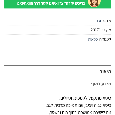
צריכים עזרה? צרו איתנו קשר דרך הוואטסאפ
מותג:
חגור
מק"ט:
23171
קטגוריה:
כסאות
תיאור
מידע נוסף
כיסא מתקפל לקמפינג וטיולים.
כיסא גבוה ויציב, עם תמיכה מרבית לגב.
נוח לישיבה ממושכת בחוף הים ובשטח,