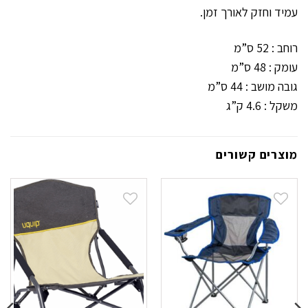
עמיד וחזק לאורך זמן.
רוחב : 52 ס”מ
עומק : 48 ס”מ
גובה מושב : 44 ס”מ
משקל : 4.6 ק”ג
מוצרים קשורים