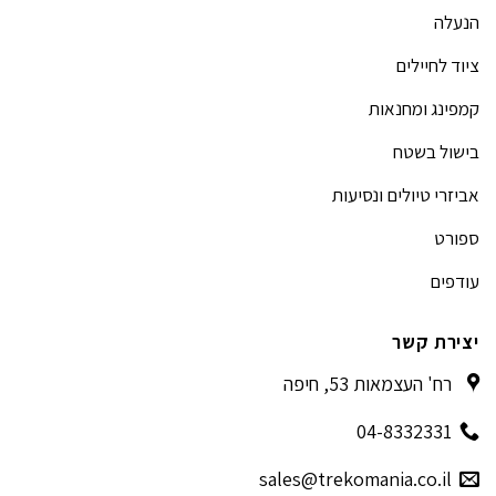
הנעלה
ציוד לחיילים
קמפינג ומחנאות
בישול בשטח
אביזרי טיולים ונסיעות
ספורט
עודפים
יצירת קשר
רח' העצמאות 53, חיפה
04-8332331
sales@trekomania.co.il