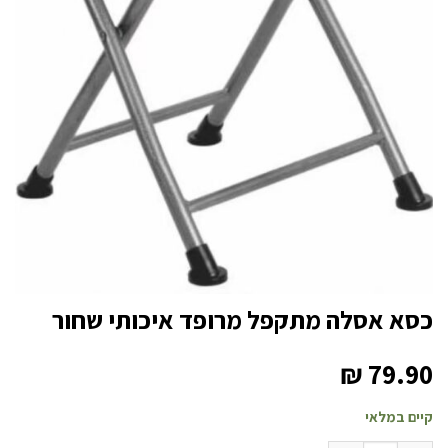
כסא אסלה מתקפל מרופד איכותי שחור
₪
79.90
קיים במלאי