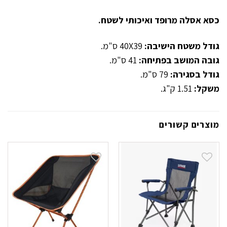
כסא אסלה מרופד ואיכותי לשטח.
גודל משטח הישיבה:
40X39 ס"מ.
גובה המושב בפתיחה:
41 ס"מ.
גודל בסגירה:
79 ס"מ.
משקל:
1.51 ק"ג.
מוצרים קשורים