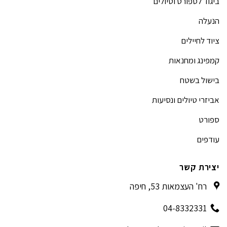
ביגוד לספורט וטיולים
הנעלה
ציוד לחיילים
קמפינג ומחנאות
בישול בשטח
אביזרי טיולים ונסיעות
ספורט
עודפים
יצירת קשר
רח' העצמאות 53, חיפה
04-8332331