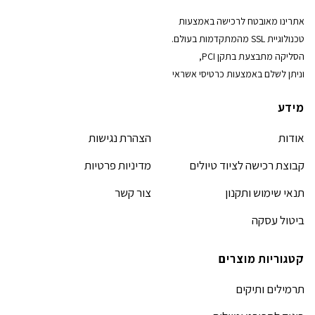
אתרינו מאובטח לרכישה באמצעות
טכנולוגיית SSL מהמתקדמות בעולם.
הסליקה מתבצעת בתקן PCI,
וניתן לשלם באמצעות כרטיסי אשראי
מידע
אודות
הצהרת נגישות
קבוצת רכישה לציוד טיולים
מדיניות פרטיות
תנאי שימוש ותקנון
צור קשר
ביטול עסקה
קטגוריות מוצרים
תרמילים ותיקים