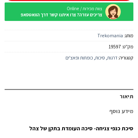
צוות מכירות / Online
צריכים עזרה? צרו איתנו קשר דרך הוואטסאפ
מותג:
Trekomania
מק"ט:
19597
קטגוריה:
דרגות, סיכות, כומתות ופאצ'ים
תיאור
מידע נוסף
סיכת כנפי צניחה- סיכה העומדת בתקן של צהל