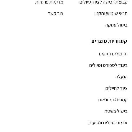
קבוצת רכישה לציוד טיולים
מדיניות פרטיות
תנאי שימוש ותקנון
צור קשר
ביטול עסקה
קטגוריות מוצרים
תרמילים ותיקים
ביגוד לספורט וטיולים
הנעלה
ציוד לחיילים
קמפינג ומחנאות
בישול בשטח
אביזרי טיולים ונסיעות