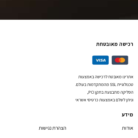
רכישה מאובטחת
אתרינו מאובטח לרכישה באמצעות
טכנולוגיית SSL מהמתקדמות בעולם.
הסליקה מתבצעת בתקן PCI,
וניתן לשלם באמצעות כרטיסי אשראי
מידע
אודות
הצהרת נגישות