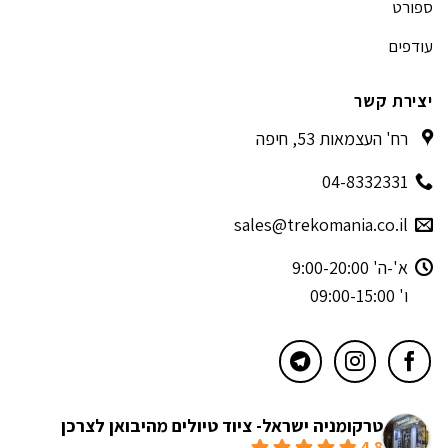
ספורט
עודפים
יצירת קשר
רח' העצמאות 53, חיפה
04-8332331
sales@trekomania.co.il
א'-ה' 9:00-20:00
ו' 09:00-15:00
טרקומניה ישראל- ציוד טיולים מהיבואן לצרכן
4.8