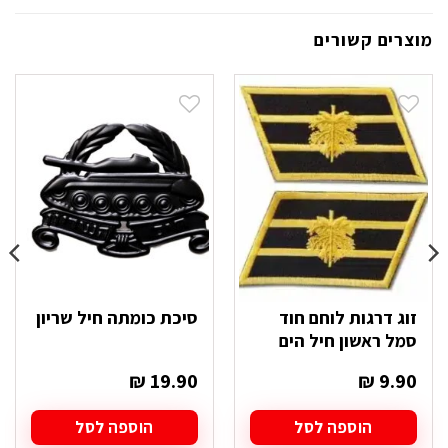
מוצרים קשורים
זוג דרגות לוחם חוד
סיכת כומתה חיל שריון
סמל ראשון חיל הים
₪
19.90
₪
9.90
הוספה לסל
הוספה לסל