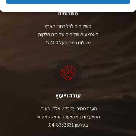
משלוחים
משלוחים לכל רחבי הארץ
באמצעות שליחים עד בית הלקוח.
משלוח חינם מעל 400 ₪
עזרה וייעוץ
מענה מהיר על כל שאלה, בעיה,
התייעצות באמצעות הוואטסאפ או
בטלפון 04-8332331.