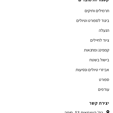
תרמילים ותיקים
ביגוד לספורט וטיולים
הנעלה
ציוד לחיילים
קמפינג ומחנאות
בישול בשטח
אביזרי טיולים ונסיעות
ספורט
עודפים
יצירת קשר
רח' העצמאות 53, חיפה