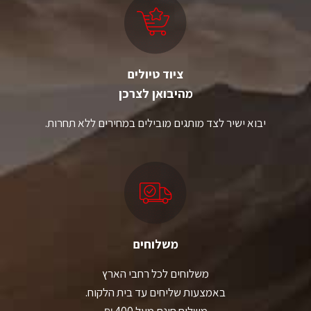
ציוד טיולים
מהיבואן לצרכן
יבוא ישיר לצד מותגים מובילים במחירים ללא תחרות.
משלוחים
משלוחים לכל רחבי הארץ
באמצעות שליחים עד בית הלקוח.