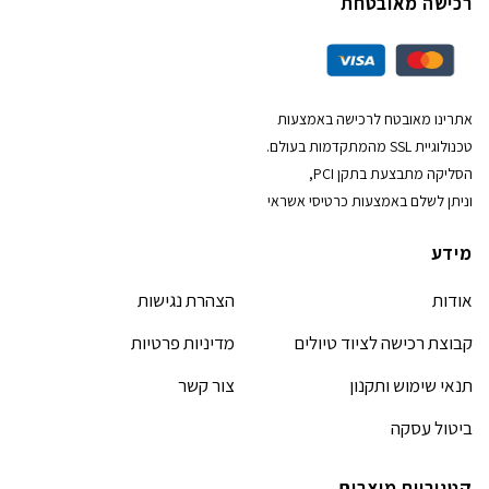
רכישה מאובטחת
אתרינו מאובטח לרכישה באמצעות
טכנולוגיית SSL מהמתקדמות בעולם.
הסליקה מתבצעת בתקן PCI,
וניתן לשלם באמצעות כרטיסי אשראי
מידע
אודות
הצהרת נגישות
קבוצת רכישה לציוד טיולים
מדיניות פרטיות
תנאי שימוש ותקנון
צור קשר
ביטול עסקה
קטגוריות מוצרים