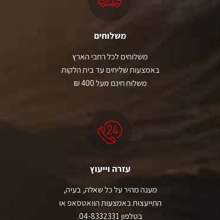
משלוחים
משלוחים לכל רחבי הארץ
באמצעות שליחים עד בית הלקוח.
משלוח חינם מעל 400 ₪
עזרה וייעוץ
מענה מהיר על כל שאלה, בעיה,
התייעצות באמצעות הוואטסאפ או
בטלפון 04-8332331.