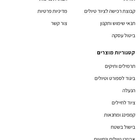
קבוצת רכישה לציוד טיולים
מדיניות פרטיות
תנאי שימוש ותקנון
צור קשר
ביטול עסקה
קטגוריות מוצרים
תרמילים ותיקים
ביגוד לספורט וטיולים
הנעלה
ציוד לחיילים
קמפינג ומחנאות
בישול בשטח
אביזרי טיולים ונסיעות