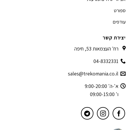
ספורט
עודפים
יצירת קשר
רח' העצמאות 53, חיפה
04-8332331
sales@trekomania.co.il
א'-ה' 9:00-20:00
ו' 09:00-15:00