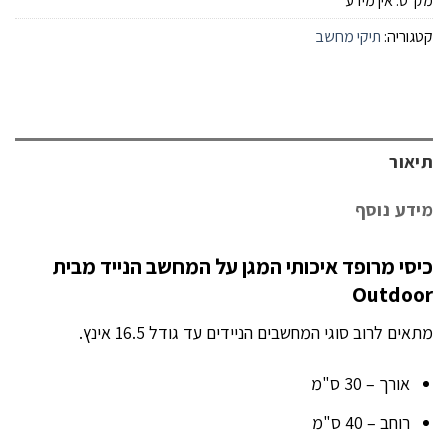
מק"ט:
אין מידע
קטגוריה:
תיקי מחשב
תיאור
מידע נוסף
כיסי מרופד איכותי המגן על המחשב הנייד מבית
Outdoor
מתאים לרוב סוגי המחשבים הניידים עד גודל 16.5 אינץ.
אורך – 30 ס"מ
רוחב – 40 ס"מ