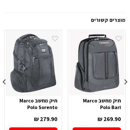
מוצרים קשורים
תיק מחשב Marco
תיק מחשב Marco
Polo Sorento
Polo Bari
₪
279.90
₪
269.90