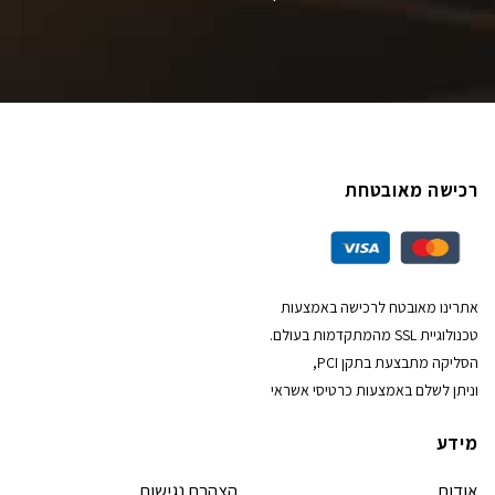
רכישה מאובטחת
אתרינו מאובטח לרכישה באמצעות
טכנולוגיית SSL מהמתקדמות בעולם.
הסליקה מתבצעת בתקן PCI,
וניתן לשלם באמצעות כרטיסי אשראי
מידע
אודות
הצהרת נגישות