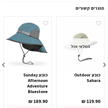
מוצרים קשורים
המלאי אזל
כובע Outdoor
כובע Sunday
Afternoon
Sahara
Adventure
Bluestone
₪
189.90
₪
119.90