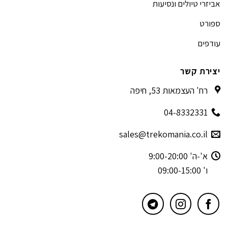
אביזרי טיולים ונסיעות
ספורט
עודפים
יצירת קשר
רח' העצמאות 53, חיפה
04-8332331
sales@trekomania.co.il
א'-ה' 9:00-20:00
ו' 09:00-15:00