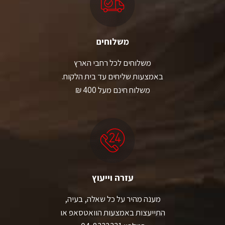
משלוחים
משלוחים לכל רחבי הארץ
באמצעות שליחים עד בית הלקוח.
משלוח חינם מעל 400 ₪
עזרה וייעוץ
מענה מהיר על כל שאלה, בעיה,
התייעצות באמצעות הוואטסאפ או