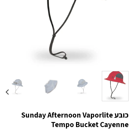
כובע Sunday Afternoon Vaporlite
Tempo Bucket Cayenne