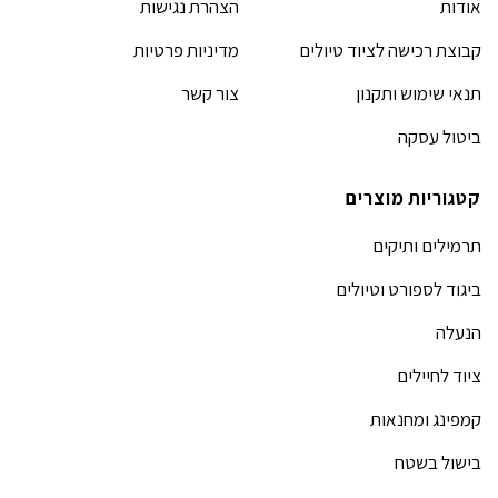
אודות
הצהרת נגישות
קבוצת רכישה לציוד טיולים
מדיניות פרטיות
תנאי שימוש ותקנון
צור קשר
ביטול עסקה
קטגוריות מוצרים
תרמילים ותיקים
ביגוד לספורט וטיולים
הנעלה
ציוד לחיילים
קמפינג ומחנאות
בישול בשטח