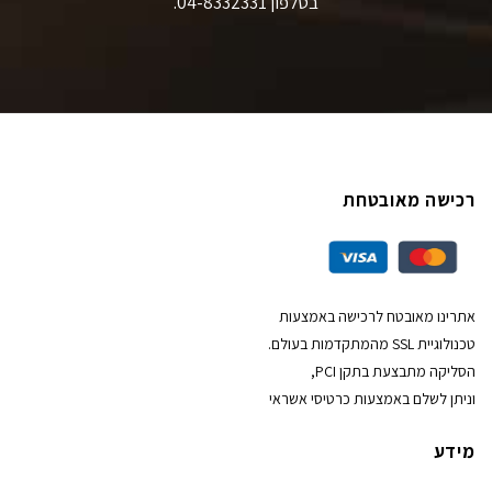
בטלפון 04-8332331.
רכישה מאובטחת
אתרינו מאובטח לרכישה באמצעות
טכנולוגיית SSL מהמתקדמות בעולם.
הסליקה מתבצעת בתקן PCI,
וניתן לשלם באמצעות כרטיסי אשראי
מידע