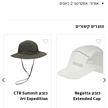
אוורור: אסטרטגי 2 כיוונים
מוצרים קשורים
כובע Regatta
כובע CTR Summit
Extended Cap
Expedition זית