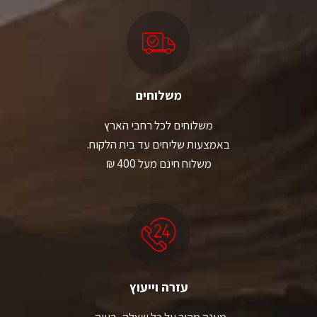
משלוחים
משלוחים לכל רחבי הארץ
באמצעות שליחים עד בית הלקוח.
משלוח חינם מעל 400 ₪
עזרה וייעוץ