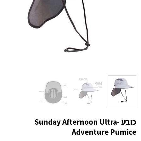
כובע Sunday Afternoon Ultra-
Adventure Pumice