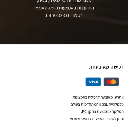
מענה מהיר על כל שאלה, בעיה,
התייעצות באמצעות הוואטסאפ או
בטלפון 04-8332331.
רכישה מאובטחת
אתרינו מאובטח לרכישה באמצעות
טכנולוגיית SSL מהמתקדמות בעולם.
הסליקה מתבצעת בתקן PCI,
וניתן לשלם באמצעות כרטיסי אשראי