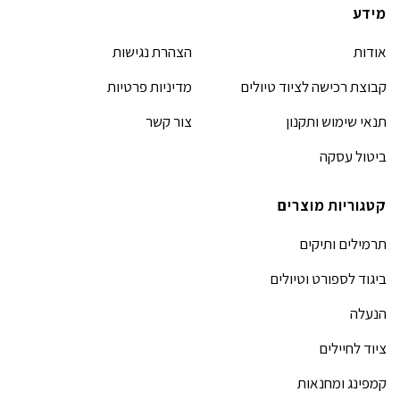
מידע
אודות
הצהרת נגישות
קבוצת רכישה לציוד טיולים
מדיניות פרטיות
תנאי שימוש ותקנון
צור קשר
ביטול עסקה
קטגוריות מוצרים
תרמילים ותיקים
ביגוד לספורט וטיולים
הנעלה
ציוד לחיילים
קמפינג ומחנאות