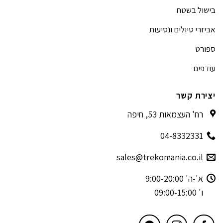
בישול בשטח
אביזרי טיולים ונסיעות
ספורט
עודפים
יצירת קשר
רח' העצמאות 53, חיפה
04-8332331
sales@trekomania.co.il
א'-ה' 9:00-20:00
ו' 09:00-15:00