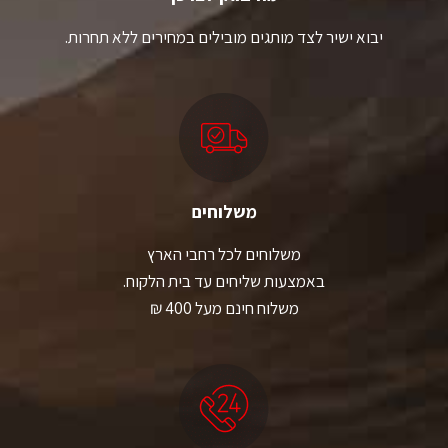
יבוא ישיר לצד מותגים מובילים במחירים ללא תחרות.
משלוחים
משלוחים לכל רחבי הארץ
באמצעות שליחים עד בית הלקוח.
משלוח חינם מעל 400 ₪