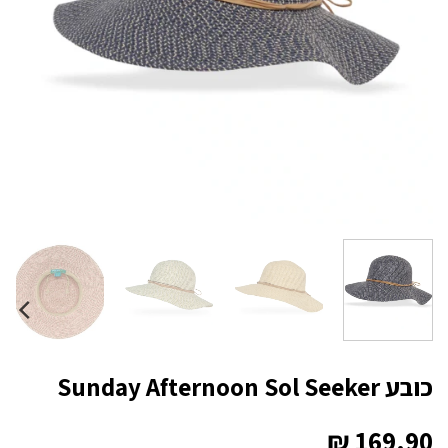
כובע Sunday Afternoon Sol Seeker
₪
169.90