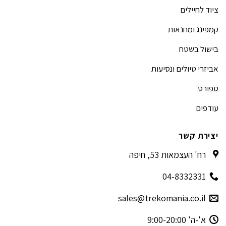
ציוד לחיילים
קמפינג ומחנאות
בישול בשטח
אביזרי טיולים ונסיעות
ספורט
עודפים
יצירת קשר
רח' העצמאות 53, חיפה
04-8332331
sales@trekomania.co.il
א'-ה' 9:00-20:00