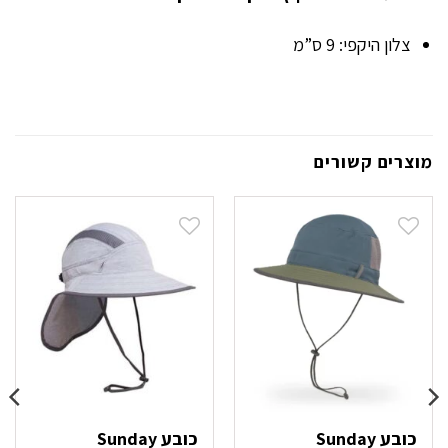
צלון היקפי: 9 ס”מ
מוצרים קשורים
כובע Sunday
כובע Sunday