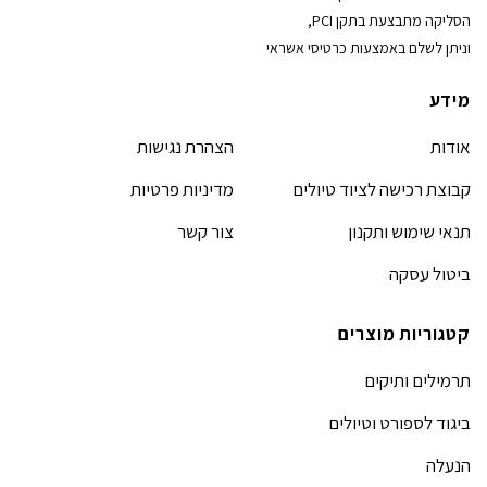
הסליקה מתבצעת בתקן PCI,
וניתן לשלם באמצעות כרטיסי אשראי
מידע
אודות
הצהרת נגישות
קבוצת רכישה לציוד טיולים
מדיניות פרטיות
תנאי שימוש ותקנון
צור קשר
ביטול עסקה
קטגוריות מוצרים
תרמילים ותיקים
ביגוד לספורט וטיולים
הנעלה