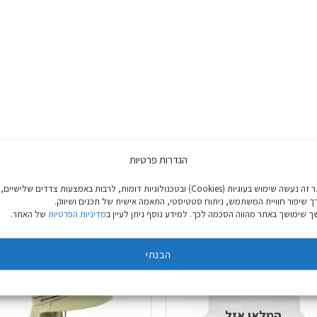
הגדרות פרטיות
באתר זה נעשה שימוש בעוגיות (Cookies) ובטכנולוגיות דומות, לרבות באמצעות צדדים שלישיים,
ך שיפור חוויית המשתמש, ניתוח סטטיסטי, התאמה אישית של תכנים ושיווק.
 שימושך באתר מהווה הסכמה לכך. למידע נוסף ניתן לעיין ב
מדיניות הפרטיות
של האתר.
הבנתי
המלאי אזל