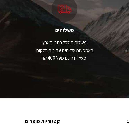
ת
את
אפשרויות
האפשרויות
עמוד
בעמוד
מוצר
המוצר
משלוחים
משלוחים לכל רחבי הארץ
באמצעות שליחים עד בית הלקוח.
ות.
משלוח חינם מעל 400 ₪
קטגוריות מוצרים