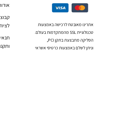
אודות
קבוצת
אתרינו מאובטח לרכישה באמצעות
לציוד
טכנולוגיית SSL מהמתקדמות בעולם.
תנאי 
הסליקה מתבצעת בתקן PCI,
ותקנון
וניתן לשלם באמצעות כרטיסי אשראי