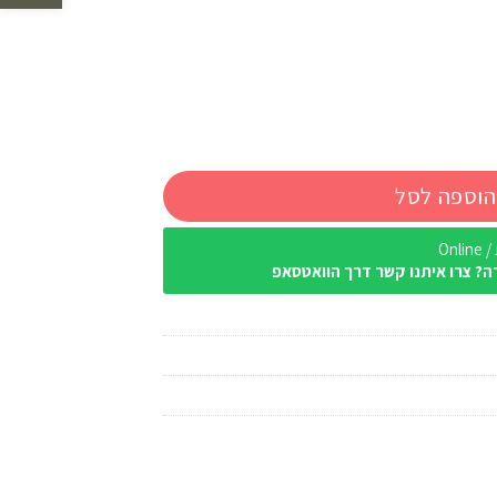
הוספה לסל
Onl
ה? צרו איתנו קשר דרך הוואטסאפ