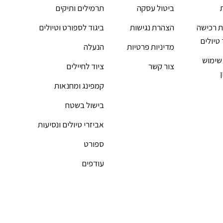
ביטול עסקה
תרמילים ותיקים
 רכישה
הצהרת נגישות
ביגוד לספורט וטיולים
 טיולים
מדיניות פרטיות
הנעלה
שימוש
צור קשר
ציוד לחיילים
קמפינג ומחנאות
בישול בשטח
אביזרי טיולים ונסיעות
ספורט
עודפים