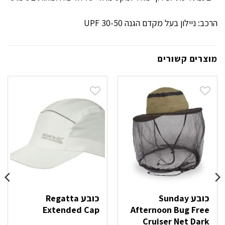
הרכב: ניילון בעל מקדם הגנה 30-50 UPF
מוצרים קשורים
כובע Sunday
כובע Regatta
Extended Cap
Afternoon Bug Free
Cruiser Net Dark