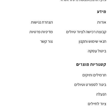
מידע
אודות
הצהרת נגישות
קבוצת רכישה לציוד טיולים
מדיניות פרטיות
תנאי שימוש ותקנון
צור קשר
ביטול עסקה
קטגוריות מוצרים
תרמילים ותיקים
ביגוד לספורט וטיולים
הנעלה
ציוד לחיילים