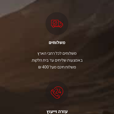
משלוחים
משלוחים לכל רחבי הארץ
באמצעות שליחים עד בית הלקוח.
משלוח חינם מעל 400 ₪
עזרה וייעוץ