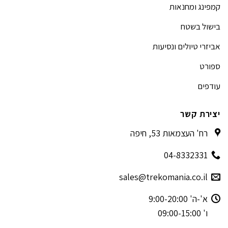
קמפינג ומחנאות
בישול בשטח
אביזרי טיולים ונסיעות
ספורט
עודפים
יצירת קשר
רח' העצמאות 53, חיפה
04-8332331
sales@trekomania.co.il
א'-ה' 9:00-20:00
ו' 09:00-15:00