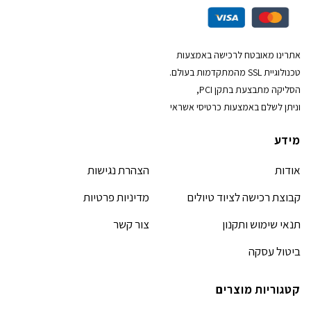
אתרינו מאובטח לרכישה באמצעות
טכנולוגיית SSL מהמתקדמות בעולם.
הסליקה מתבצעת בתקן PCI,
וניתן לשלם באמצעות כרטיסי אשראי
מידע
אודות
הצהרת נגישות
קבוצת רכישה לציוד טיולים
מדיניות פרטיות
תנאי שימוש ותקנון
צור קשר
ביטול עסקה
קטגוריות מוצרים