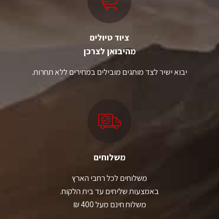
בעמוד
בעמוד
המוצר
המוצר
ציוד טיולים
מהיבואן לצרכן
יבוא ישיר לצד מותגים מובילים במחירים ללא תחרות.
משלוחים
משלוחים לכל רחבי הארץ
באמצעות שליחים עד בית הלקוח.
משלוח חינם מעל 400 ₪