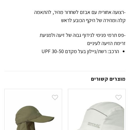
-רצועה אחורית עם אבזם לשחרור מהיר, להתאמה
קלה ומהירה של היקף הכובע לראש
-פס תרמי פנימי לנידוף גבוה של זיעה ולמניעת
זרימת הזיעה לעיניים
הרכב: רשת/ניילון בעל מקדם 30-50 UPF
מוצרים קשורים