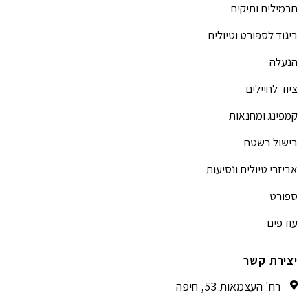
תרמילים ותיקים
ביגוד לספורט וטיולים
הנעלה
ציוד לחיילים
קמפינג ומחנאות
בישול בשטח
אביזרי טיולים ונסיעות
ספורט
עודפים
יצירת קשר
רח' העצמאות 53, חיפה