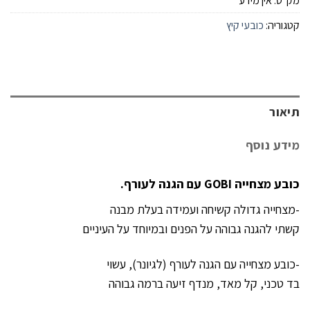
מק"ט:
אין מידע
קטגוריה:
כובעי קיץ
תיאור
מידע נוסף
כובע מצחייה GOBI עם הגנה לעורף.
-מצחייה גדולה קשיחה ועמידה בעלת מבנה
קשתי להגנה גבוהה על הפנים ובמיוחד על העיניים
-כובע מצחייה עם הגנה לעורף (לגיונר), עשוי
בד טכני, קל מאד, מנדף זיעה ברמה גבוהה