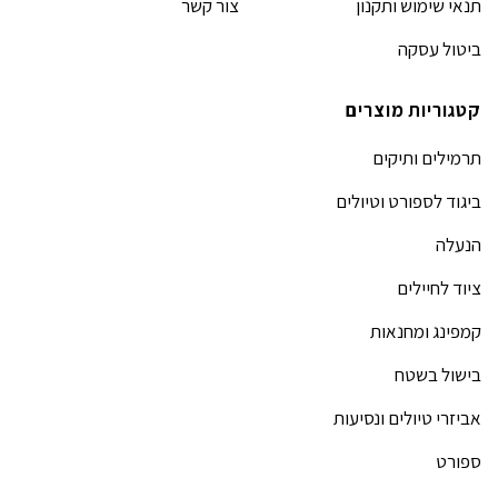
תנאי שימוש ותקנון
צור קשר
ביטול עסקה
קטגוריות מוצרים
תרמילים ותיקים
ביגוד לספורט וטיולים
הנעלה
ציוד לחיילים
קמפינג ומחנאות
בישול בשטח
אביזרי טיולים ונסיעות
ספורט