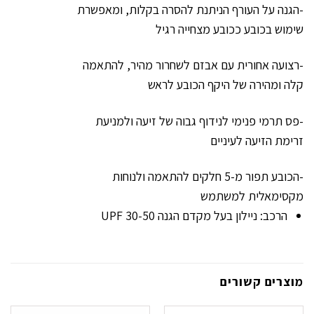
-הגנה על העורף הניתנת להסרה בקלות, ומאפשרת
שימוש בכובע ככובע מצחייה רגיל
-רצועה אחורית עם אבזם לשחרור מהיר, להתאמה
קלה ומהירה של היקף הכובע לראש
-פס תרמי פנימי לנידוף גבוה של זיעה ולמניעת
זרימת הזיעה לעיניים
-הכובע תפור מ-5 חלקים להתאמה ולנוחות
מקסימאלית למשתמש
הרכב: ניילון בעל מקדם הגנה 30-50 UPF
מוצרים קשורים