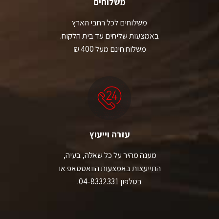
משלוחים
משלוחים לכל רחבי הארץ
באמצעות שליחים עד בית הלקוח.
משלוח חינם מעל 400 ₪
עזרה וייעוץ
מענה מהיר על כל שאלה, בעיה,
התייעצות באמצעות הוואטסאפ או
בטלפון 04-8332331.