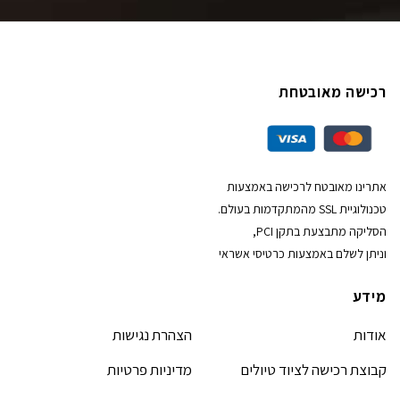
רכישה מאובטחת
אתרינו מאובטח לרכישה באמצעות
טכנולוגיית SSL מהמתקדמות בעולם.
הסליקה מתבצעת בתקן PCI,
וניתן לשלם באמצעות כרטיסי אשראי
מידע
אודות
הצהרת נגישות
קבוצת רכישה לציוד טיולים
מדיניות פרטיות