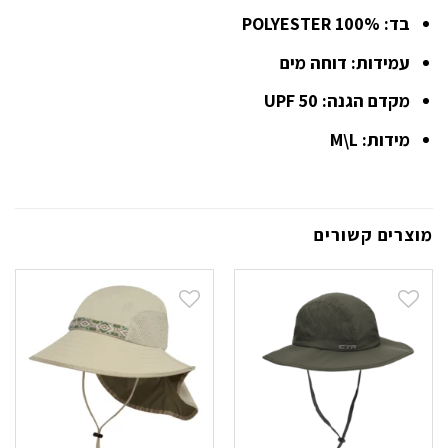
בד: 100% POLYESTER
עמידות: דוחה מים
מקדם הגנה: UPF 50
מידות: M\L
מוצרים קשורים