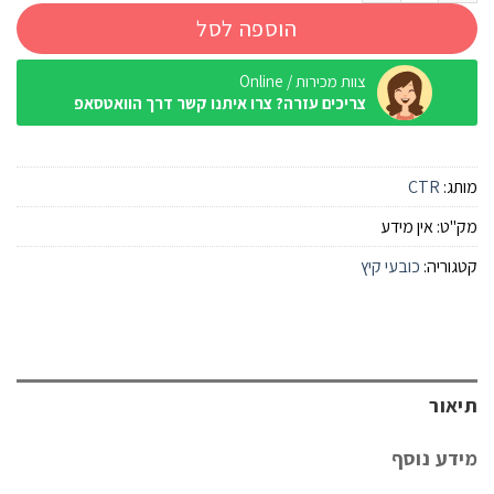
הוספה לסל
צוות מכירות / Online
צריכים עזרה? צרו איתנו קשר דרך הוואטסאפ
מותג:
CTR
מק"ט:
אין מידע
קטגוריה:
כובעי קיץ
תיאור
מידע נוסף