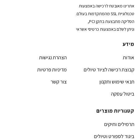
אתרינו מאובטח לרכישה באמצעות
טכנולוגיית SSL מהמתקדמות בעולם.
הסליקה מתבצעת בתקן PCI,
וניתן לשלם באמצעות כרטיסי אשראי
מידע
אודות
הצהרת נגישות
קבוצת רכישה לציוד טיולים
מדיניות פרטיות
תנאי שימוש ותקנון
צור קשר
ביטול עסקה
קטגוריות מוצרים
תרמילים ותיקים
ביגוד לספורט וטיולים