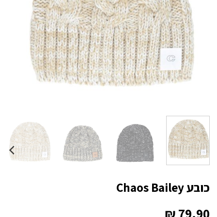
כובע Chaos Bailey
₪
79.90