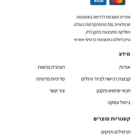
אתרינו מאובטח לרכישה באמצעות
טכנולוגיית SSL מהמתקדמות בעולם.
הסליקה מתבצעת בתקן PCI,
וניתן לשלם באמצעות כרטיסי אשראי
מידע
אודות
הצהרת נגישות
קבוצת רכישה לציוד טיולים
מדיניות פרטיות
תנאי שימוש ותקנון
צור קשר
ביטול עסקה
קטגוריות מוצרים
תרמילים ותיקים