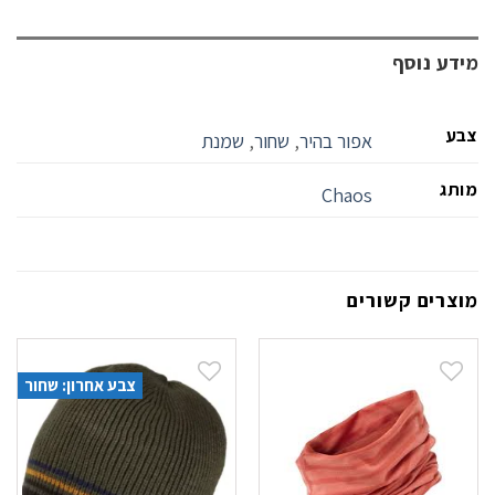
מידע נוסף
צבע
אפור בהיר
,
שחור
,
שמנת
מותג
Chaos
מוצרים קשורים
צבע אחרון: שחור