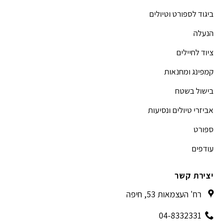
ביגוד לספורט וטיולים
הנעלה
ציוד לחיילים
קמפינג ומחנאות
בישול בשטח
אביזרי טיולים ונסיעות
ספורט
עודפים
יצירת קשר
רח' העצמאות 53, חיפה
04-8332331