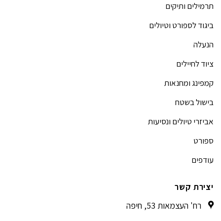
תרמילים ותיקים
ביגוד לספורט וטיולים
הנעלה
ציוד לחיילים
קמפינג ומחנאות
בישול בשטח
אביזרי טיולים ונסיעות
ספורט
עודפים
יצירת קשר
רח' העצמאות 53, חיפה