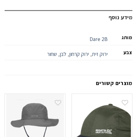
מידע נוסף
מותג
Dare 2B
צבע
ירוק זית
,
ירוק קרחון
,
לבן
,
שחור
מוצרים קשורים