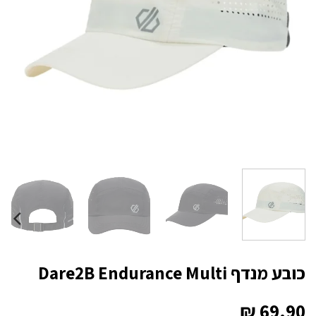
כובע מנדף Dare2B Endurance Multi
₪
69.90