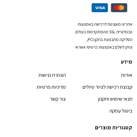
אתרינו מאובטח לרכישה באמצעות
טכנולוגיית SSL מהמתקדמות בעולם.
הסליקה מתבצעת בתקן PCI,
וניתן לשלם באמצעות כרטיסי אשראי
מידע
אודות
הצהרת נגישות
קבוצת רכישה לציוד טיולים
מדיניות פרטיות
תנאי שימוש ותקנון
צור קשר
ביטול עסקה
קטגוריות מוצרים